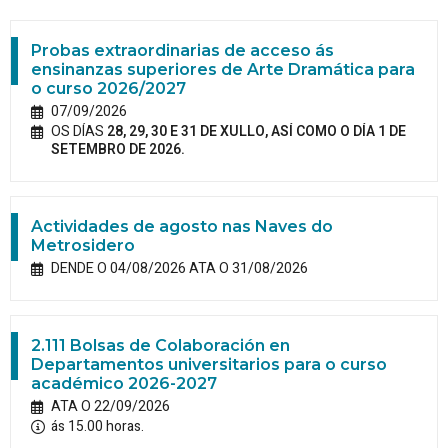
Probas extraordinarias de acceso ás
ensinanzas superiores de Arte Dramática para
o curso 2026/2027
07/09/2026
OS DÍAS
28, 29, 30 E 31 DE XULLO, ASÍ COMO O DÍA 1 DE
SETEMBRO DE 2026.
Actividades de agosto nas Naves do
Metrosidero
DENDE O 04/08/2026 ATA O 31/08/2026
2.111 Bolsas de Colaboración en
Departamentos universitarios para o curso
académico 2026-2027
ATA O 22/09/2026
ás 15.00 horas.