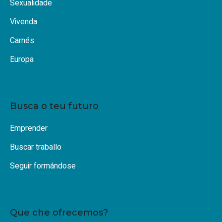
Sexualidade
Vivenda
Carnés
Europa
Busca o teu futuro
Emprender
Buscar traballo
Seguir formándose
Que che ofrecemos?