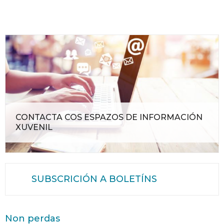
CONTACTA COS ESPAZOS DE INFORMACIÓN
XUVENIL
SUBSCRICIÓN A BOLETÍNS
Non perdas