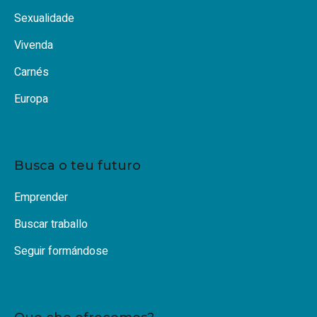
Sexualidade
Vivenda
Carnés
Europa
Busca o teu futuro
Emprender
Buscar traballo
Seguir formándose