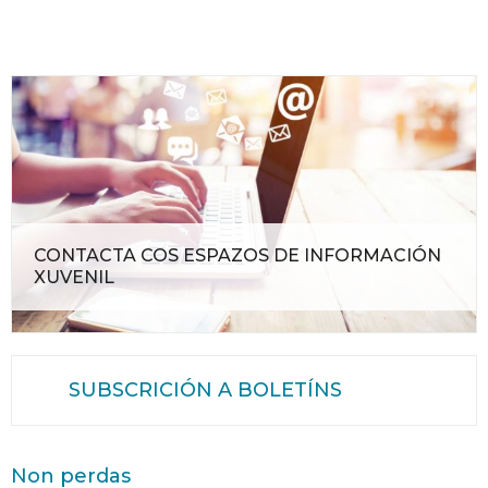
CONTACTA COS ESPAZOS DE INFORMACIÓN
XUVENIL
SUBSCRICIÓN A BOLETÍNS
Non perdas