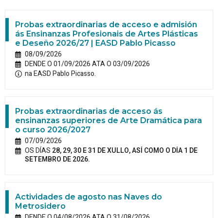
Probas extraordinarias de acceso e admisión
ás Ensinanzas Profesionais de Artes Plásticas
e Deseño 2026/27 | EASD Pablo Picasso
08/09/2026
DENDE O 01/09/2026 ATA O 03/09/2026
na EASD Pablo Picasso.
Probas extraordinarias de acceso ás
ensinanzas superiores de Arte Dramática para
o curso 2026/2027
07/09/2026
OS DÍAS
28, 29, 30 E 31 DE XULLO, ASÍ COMO O DÍA 1 DE
SETEMBRO DE 2026.
Actividades de agosto nas Naves do
Metrosidero
DENDE O 04/08/2026 ATA O 31/08/2026