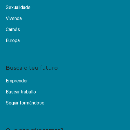
Sexualidade
Vivenda
Carnés
Europa
Busca o teu futuro
Emprender
Buscar traballo
Seguir formándose