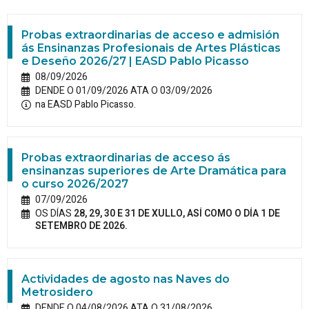
Probas extraordinarias de acceso e admisión
ás Ensinanzas Profesionais de Artes Plásticas
e Deseño 2026/27 | EASD Pablo Picasso
08/09/2026
DENDE O 01/09/2026 ATA O 03/09/2026
na EASD Pablo Picasso.
Probas extraordinarias de acceso ás
ensinanzas superiores de Arte Dramática para
o curso 2026/2027
07/09/2026
OS DÍAS
28, 29, 30 E 31 DE XULLO, ASÍ COMO O DÍA 1 DE
SETEMBRO DE 2026.
Actividades de agosto nas Naves do
Metrosidero
DENDE O 04/08/2026 ATA O 31/08/2026