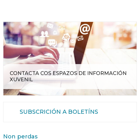
CONTACTA COS ESPAZOS DE INFORMACIÓN
XUVENIL
SUBSCRICIÓN A BOLETÍNS
Non perdas