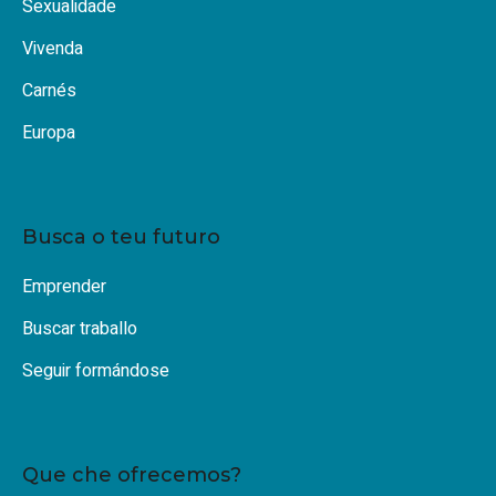
Sexualidade
Vivenda
Carnés
Europa
Busca o teu futuro
Emprender
Buscar traballo
Seguir formándose
Que che ofrecemos?