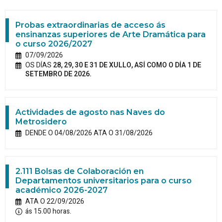
Probas extraordinarias de acceso ás
ensinanzas superiores de Arte Dramática para
o curso 2026/2027
07/09/2026
OS DÍAS
28, 29, 30 E 31 DE XULLO, ASÍ COMO O DÍA 1 DE
SETEMBRO DE 2026.
Actividades de agosto nas Naves do
Metrosidero
DENDE O 04/08/2026 ATA O 31/08/2026
2.111 Bolsas de Colaboración en
Departamentos universitarios para o curso
académico 2026-2027
ATA O 22/09/2026
ás 15.00 horas.