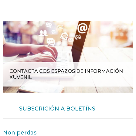
CONTACTA COS ESPAZOS DE INFORMACIÓN
XUVENIL
SUBSCRICIÓN A BOLETÍNS
Non perdas