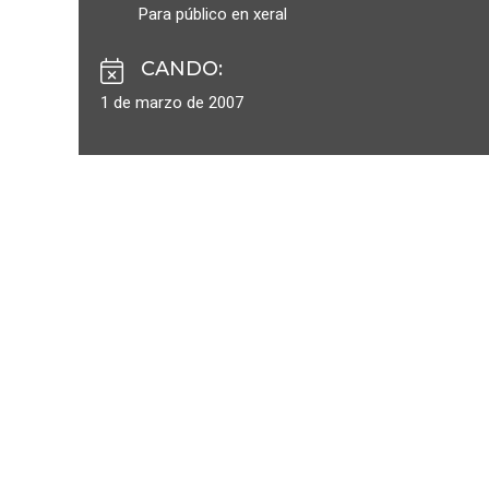
Para público en xeral
CANDO
:
1 de marzo de 2007