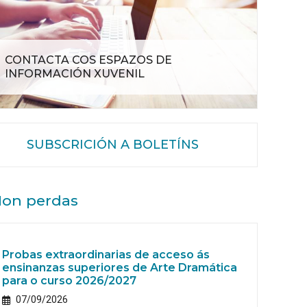
CONTACTA COS ESPAZOS DE
INFORMACIÓN XUVENIL
SUBSCRICIÓN A BOLETÍNS
on perdas
Probas extraordinarias de acceso ás
ensinanzas superiores de Arte Dramática
para o curso 2026/2027
07/09/2026