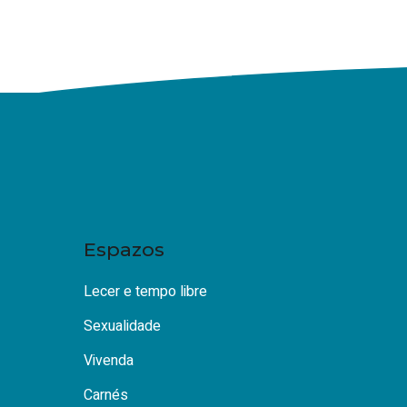
Espazos
Lecer e tempo libre
Sexualidade
Vivenda
Carnés