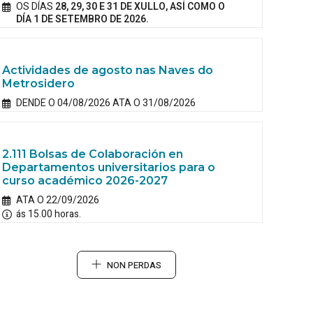
OS DÍAS
28, 29, 30 E 31 DE XULLO, ASÍ COMO O
DÍA 1 DE SETEMBRO DE 2026.
Actividades de agosto nas Naves do
Metrosidero
DENDE O 04/08/2026 ATA O 31/08/2026
2.111 Bolsas de Colaboración en
Departamentos universitarios para o
curso académico 2026-2027
ATA O 22/09/2026
ás 15.00 horas.
NON PERDAS