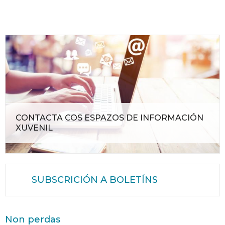
CONTACTA COS ESPAZOS DE INFORMACIÓN
XUVENIL
SUBSCRICIÓN A BOLETÍNS
Non perdas