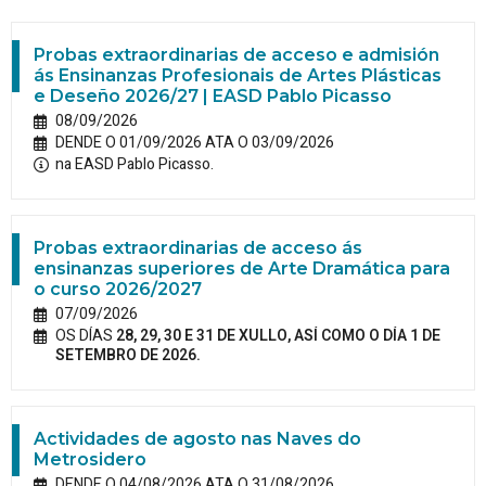
Probas extraordinarias de acceso e admisión
ás Ensinanzas Profesionais de Artes Plásticas
e Deseño 2026/27 | EASD Pablo Picasso
08/09/2026
DENDE O 01/09/2026 ATA O 03/09/2026
na EASD Pablo Picasso.
Probas extraordinarias de acceso ás
ensinanzas superiores de Arte Dramática para
o curso 2026/2027
07/09/2026
OS DÍAS
28, 29, 30 E 31 DE XULLO, ASÍ COMO O DÍA 1 DE
SETEMBRO DE 2026.
Actividades de agosto nas Naves do
Metrosidero
DENDE O 04/08/2026 ATA O 31/08/2026