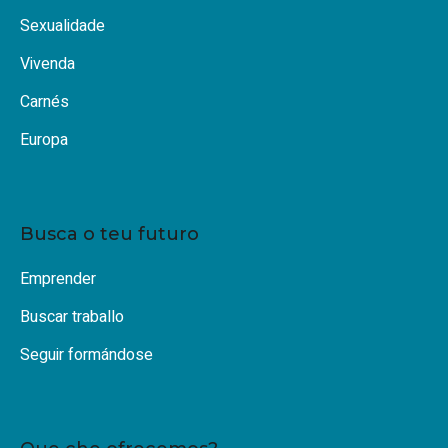
Sexualidade
Vivenda
Carnés
Europa
Busca o teu futuro
Emprender
Buscar traballo
Seguir formándose