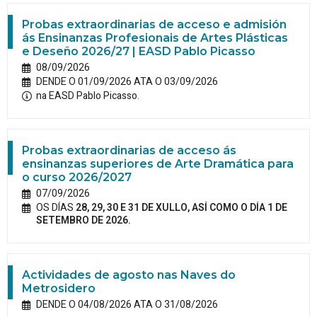
Probas extraordinarias de acceso e admisión
ás Ensinanzas Profesionais de Artes Plásticas
e Deseño 2026/27 | EASD Pablo Picasso
08/09/2026
DENDE O 01/09/2026 ATA O 03/09/2026
na EASD Pablo Picasso.
Probas extraordinarias de acceso ás
ensinanzas superiores de Arte Dramática para
o curso 2026/2027
07/09/2026
OS DÍAS
28, 29, 30 E 31 DE XULLO, ASÍ COMO O DÍA 1 DE
SETEMBRO DE 2026.
Actividades de agosto nas Naves do
Metrosidero
DENDE O 04/08/2026 ATA O 31/08/2026