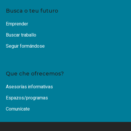
Busca o teu futuro
Emprender
Buscar traballo
Seguir formándose
Que che ofrecemos?
Asesorías informativas
Espazos/programas
Comunícate