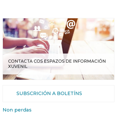
CONTACTA COS ESPAZOS DE INFORMACIÓN
XUVENIL
SUBSCRICIÓN A BOLETÍNS
Non perdas