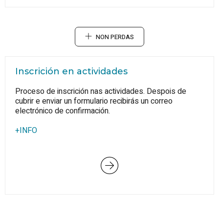
NON PERDAS
Inscrición en actividades
Proceso de inscrición nas actividades. Despois de
cubrir e enviar un formulario recibirás un correo
electrónico de confirmación.
+INFO