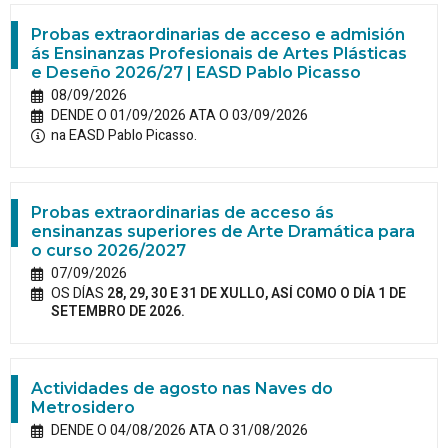
Probas extraordinarias de acceso e admisión
ás Ensinanzas Profesionais de Artes Plásticas
e Deseño 2026/27 | EASD Pablo Picasso
08/09/2026
DENDE O 01/09/2026 ATA O 03/09/2026
na EASD Pablo Picasso.
Probas extraordinarias de acceso ás
ensinanzas superiores de Arte Dramática para
o curso 2026/2027
07/09/2026
OS DÍAS
28, 29, 30 E 31 DE XULLO, ASÍ COMO O DÍA 1 DE
SETEMBRO DE 2026.
Actividades de agosto nas Naves do
Metrosidero
DENDE O 04/08/2026 ATA O 31/08/2026