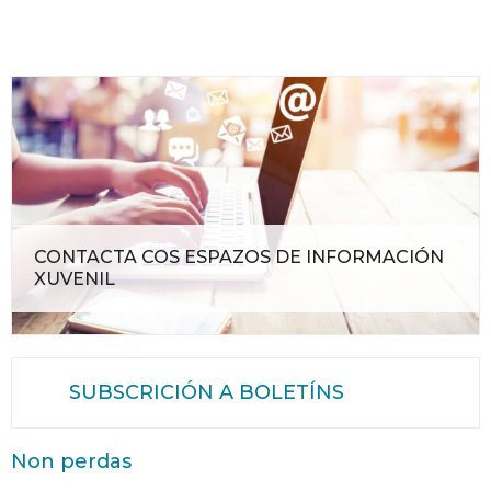
CONTACTA COS ESPAZOS DE INFORMACIÓN
XUVENIL
SUBSCRICIÓN A BOLETÍNS
Non perdas