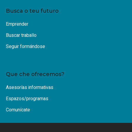
Busca o teu futuro
Emprender
Buscar traballo
Seguir formándose
Que che ofrecemos?
Asesorías informativas
Espazos/programas
Comunícate