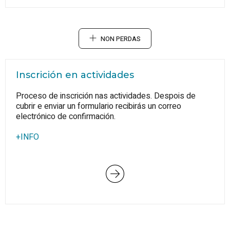
NON PERDAS
Inscrición en actividades
Proceso de inscrición nas actividades. Despois de
cubrir e enviar un formulario recibirás un correo
electrónico de confirmación.
+INFO