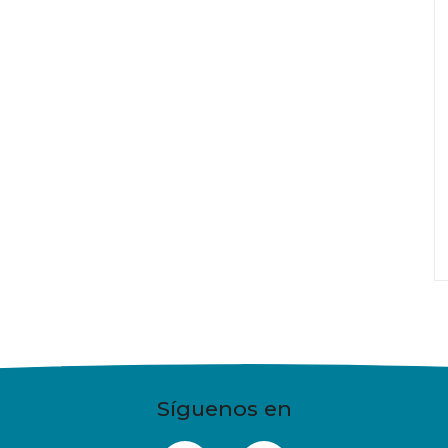
Síguenos en