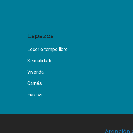
Espazos
Lecer e tempo libre
Sexualidade
Vivenda
Carnés
Europa
Atención 