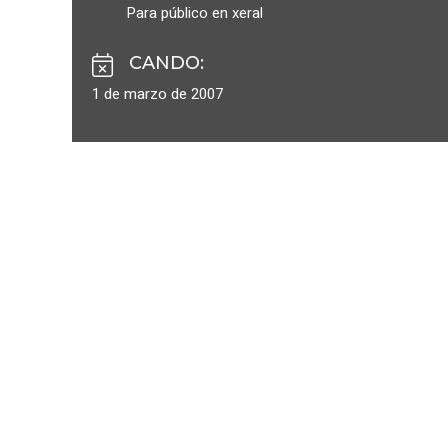
Para público en xeral
CANDO
:
1 de marzo de 2007