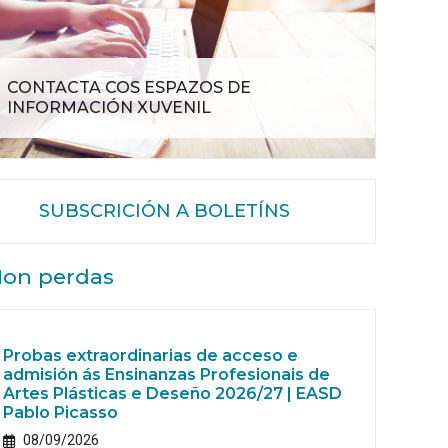
CONTACTA COS ESPAZOS DE
INFORMACIÓN XUVENIL
SUBSCRICIÓN A BOLETÍNS
on perdas
Probas extraordinarias de acceso e
admisión ás Ensinanzas Profesionais de
Artes Plásticas e Deseño 2026/27 | EASD
Pablo Picasso
08/09/2026