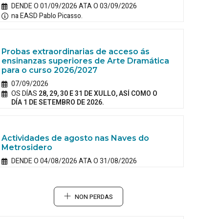
DENDE O 01/09/2026 ATA O 03/09/2026
na EASD Pablo Picasso.
Probas extraordinarias de acceso ás
ensinanzas superiores de Arte Dramática
para o curso 2026/2027
07/09/2026
OS DÍAS
28, 29, 30 E 31 DE XULLO, ASÍ COMO O
DÍA 1 DE SETEMBRO DE 2026.
Actividades de agosto nas Naves do
Metrosidero
DENDE O 04/08/2026 ATA O 31/08/2026
NON PERDAS