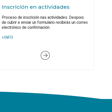
Inscrición en actividades
Proceso de inscrición nas actividades. Despois
de cubrir e enviar un formulario recibirás un correo
electrónico de confirmación.
+INFO