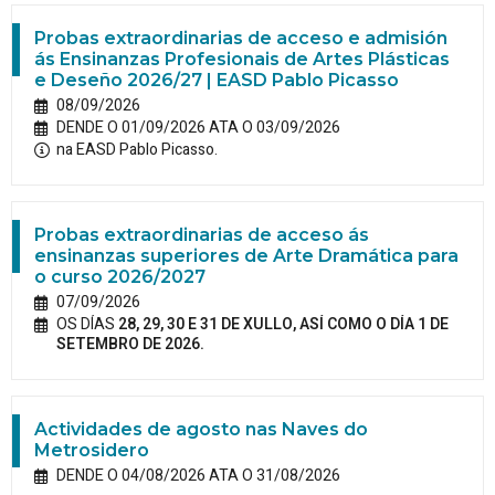
Probas extraordinarias de acceso e admisión
ás Ensinanzas Profesionais de Artes Plásticas
e Deseño 2026/27 | EASD Pablo Picasso
08/09/2026
DENDE O 01/09/2026 ATA O 03/09/2026
na EASD Pablo Picasso.
Probas extraordinarias de acceso ás
ensinanzas superiores de Arte Dramática para
o curso 2026/2027
07/09/2026
OS DÍAS
28, 29, 30 E 31 DE XULLO, ASÍ COMO O DÍA 1 DE
SETEMBRO DE 2026.
Actividades de agosto nas Naves do
Metrosidero
DENDE O 04/08/2026 ATA O 31/08/2026