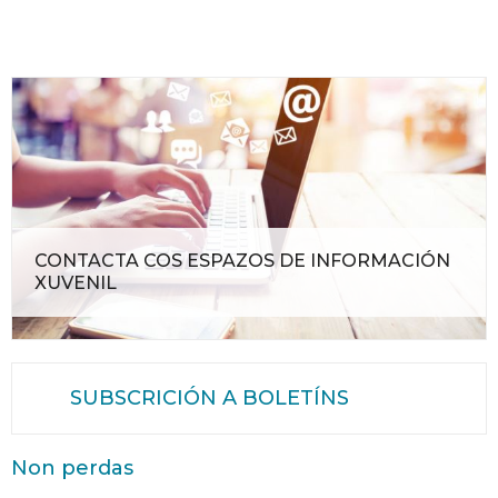
CONTACTA COS ESPAZOS DE INFORMACIÓN
XUVENIL
SUBSCRICIÓN A BOLETÍNS
Non perdas