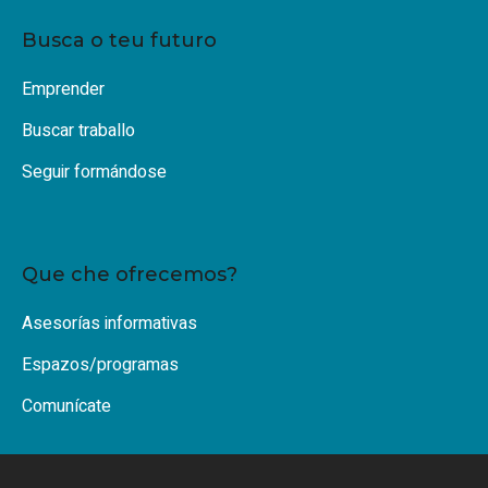
Busca o teu futuro
Emprender
Buscar traballo
Seguir formándose
Que che ofrecemos?
Asesorías informativas
Espazos/programas
Comunícate