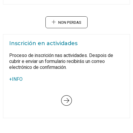
NON PERDAS
Inscrición en actividades
Proceso de inscrición nas actividades. Despois de
cubrir e enviar un formulario recibirás un correo
electrónico de confirmación.
+INFO