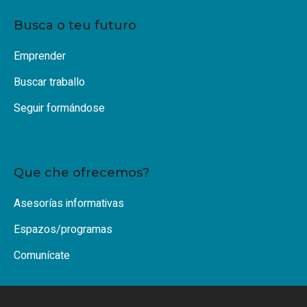
Busca o teu futuro
Emprender
Buscar traballo
Seguir formándose
Que che ofrecemos?
Asesorías informativas
Espazos/programas
Comunícate