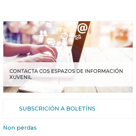
CONTACTA COS ESPAZOS DE INFORMACIÓN
XUVENIL
SUBSCRICIÓN A BOLETÍNS
Non perdas