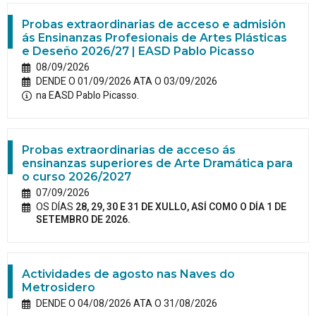
Probas extraordinarias de acceso e admisión
ás Ensinanzas Profesionais de Artes Plásticas
e Deseño 2026/27 | EASD Pablo Picasso
08/09/2026
DENDE O 01/09/2026 ATA O 03/09/2026
na EASD Pablo Picasso.
Probas extraordinarias de acceso ás
ensinanzas superiores de Arte Dramática para
o curso 2026/2027
07/09/2026
OS DÍAS
28, 29, 30 E 31 DE XULLO, ASÍ COMO O DÍA 1 DE
SETEMBRO DE 2026.
Actividades de agosto nas Naves do
Metrosidero
DENDE O 04/08/2026 ATA O 31/08/2026