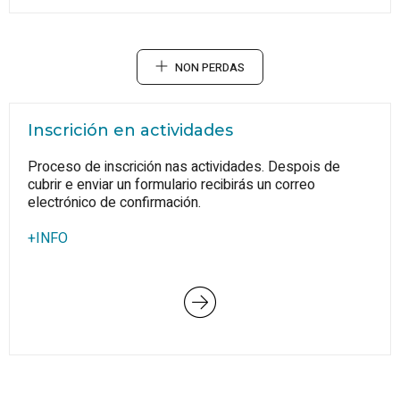
NON PERDAS
Inscrición en actividades
Proceso de inscrición nas actividades. Despois de
cubrir e enviar un formulario recibirás un correo
electrónico de confirmación.
+INFO