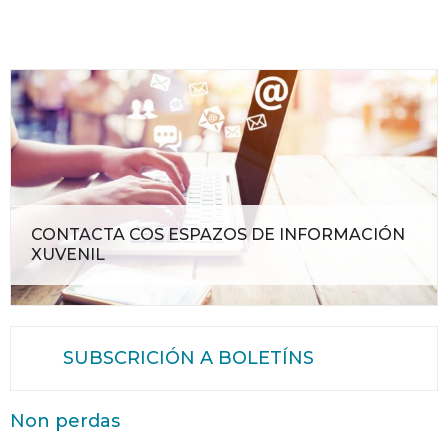
CONTACTA COS ESPAZOS DE INFORMACIÓN
XUVENIL
SUBSCRICIÓN A BOLETÍNS
Non perdas