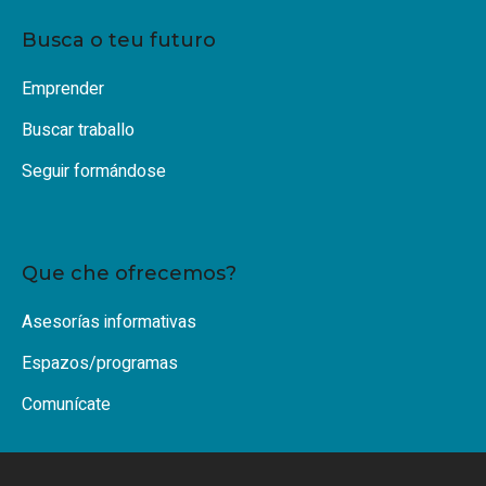
Busca o teu futuro
Emprender
Buscar traballo
Seguir formándose
Que che ofrecemos?
Asesorías informativas
Espazos/programas
Comunícate