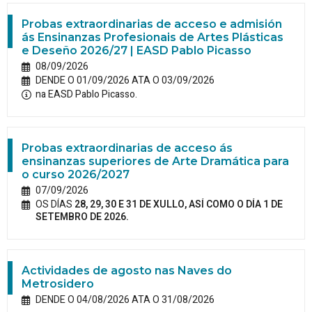
Probas extraordinarias de acceso e admisión
ás Ensinanzas Profesionais de Artes Plásticas
e Deseño 2026/27 | EASD Pablo Picasso
08/09/2026
DENDE O 01/09/2026 ATA O 03/09/2026
na EASD Pablo Picasso.
Probas extraordinarias de acceso ás
ensinanzas superiores de Arte Dramática para
o curso 2026/2027
07/09/2026
OS DÍAS
28, 29, 30 E 31 DE XULLO, ASÍ COMO O DÍA 1 DE
SETEMBRO DE 2026.
Actividades de agosto nas Naves do
Metrosidero
DENDE O 04/08/2026 ATA O 31/08/2026