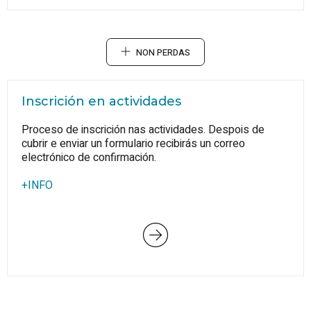
NON PERDAS
Inscrición en actividades
Proceso de inscrición nas actividades. Despois de
cubrir e enviar un formulario recibirás un correo
electrónico de confirmación.
+INFO