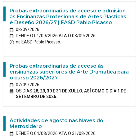
Probas extraordinarias de acceso e admisión
ás Ensinanzas Profesionais de Artes Plásticas
e Deseño 2026/27 | EASD Pablo Picasso
08/09/2026
DENDE O 01/09/2026 ATA O 03/09/2026
na EASD Pablo Picasso.
Probas extraordinarias de acceso ás
ensinanzas superiores de Arte Dramática para
o curso 2026/2027
07/09/2026
OS DÍAS
28, 29, 30 E 31 DE XULLO, ASÍ COMO O DÍA 1 DE
SETEMBRO DE 2026.
Actividades de agosto nas Naves do
Metrosidero
DENDE O 04/08/2026 ATA O 31/08/2026