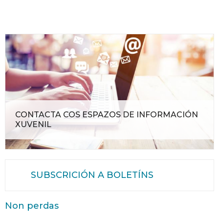
CONTACTA COS ESPAZOS DE INFORMACIÓN
XUVENIL
SUBSCRICIÓN A BOLETÍNS
Non perdas