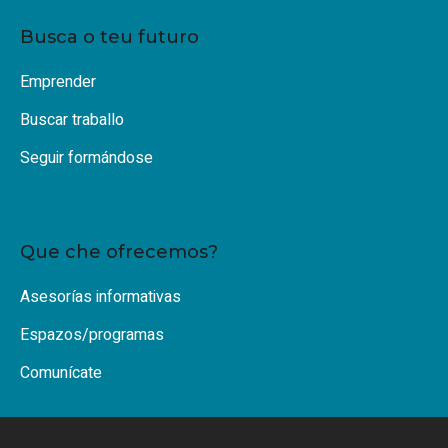
Busca o teu futuro
Emprender
Buscar traballo
Seguir formándose
Que che ofrecemos?
Asesorías informativas
Espazos/programas
Comunícate