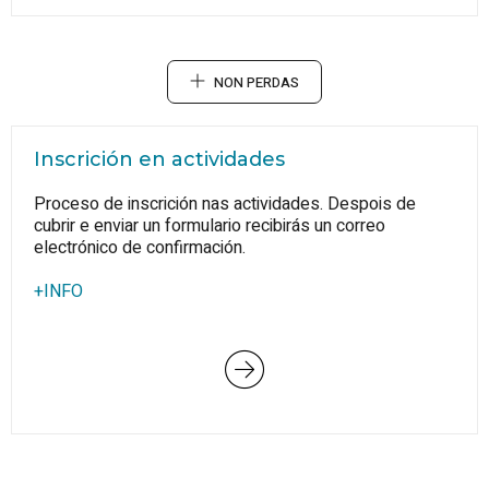
NON PERDAS
Inscrición en actividades
Proceso de inscrición nas actividades. Despois de
cubrir e enviar un formulario recibirás un correo
electrónico de confirmación.
+INFO