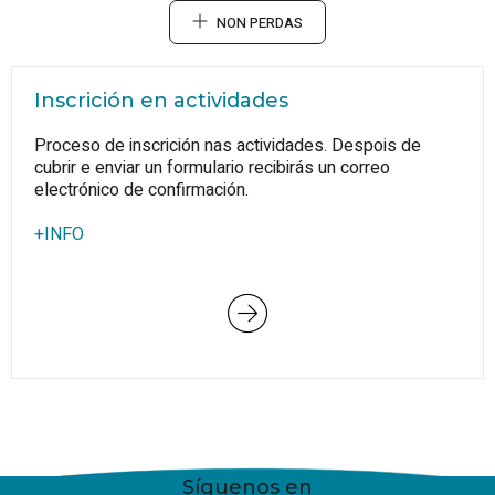
NON PERDAS
Inscrición en actividades
Proceso de inscrición nas actividades. Despois de
cubrir e enviar un formulario recibirás un correo
electrónico de confirmación.
+INFO
Síguenos en