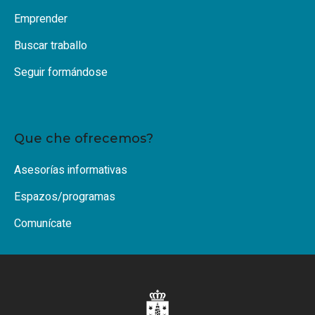
Emprender
Buscar traballo
Seguir formándose
Que che ofrecemos?
Asesorías informativas
Espazos/programas
Comunícate