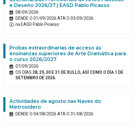
e Deseño 2026/27 | EASD Pablo Picasso
08/09/2026
DENDE O 01/09/2026 ATA O 03/09/2026
na EASD Pablo Picasso.
Probas extraordinarias de acceso ás
ensinanzas superiores de Arte Dramática para
o curso 2026/2027
07/09/2026
OS DÍAS
28, 29, 30 E 31 DE XULLO, ASÍ COMO O DÍA 1 DE
SETEMBRO DE 2026.
Actividades de agosto nas Naves do
Metrosidero
DENDE O 04/08/2026 ATA O 31/08/2026