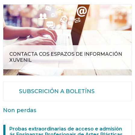
CONTACTA COS ESPAZOS DE INFORMACIÓN
XUVENIL
SUBSCRICIÓN A BOLETÍNS
Non perdas
Probas extraordinarias de acceso e admisión
ás Ensinanzas Profesionais de Artes Plásticas