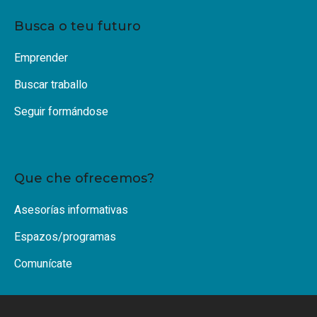
Busca o teu futuro
Emprender
Buscar traballo
Seguir formándose
Que che ofrecemos?
Asesorías informativas
Espazos/programas
Comunícate