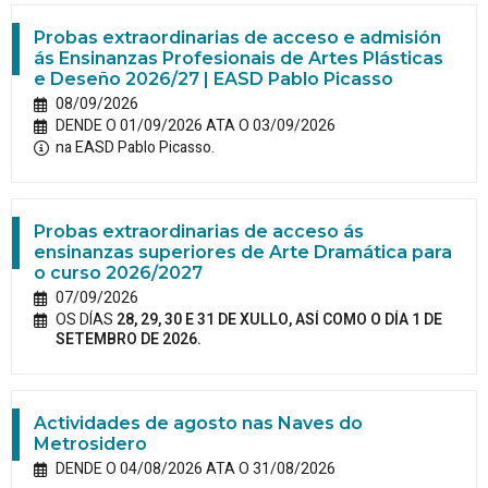
Probas extraordinarias de acceso e admisión
ás Ensinanzas Profesionais de Artes Plásticas
e Deseño 2026/27 | EASD Pablo Picasso
08/09/2026
DENDE O 01/09/2026 ATA O 03/09/2026
na EASD Pablo Picasso.
Probas extraordinarias de acceso ás
ensinanzas superiores de Arte Dramática para
o curso 2026/2027
07/09/2026
OS DÍAS
28, 29, 30 E 31 DE XULLO, ASÍ COMO O DÍA 1 DE
SETEMBRO DE 2026.
Actividades de agosto nas Naves do
Metrosidero
DENDE O 04/08/2026 ATA O 31/08/2026