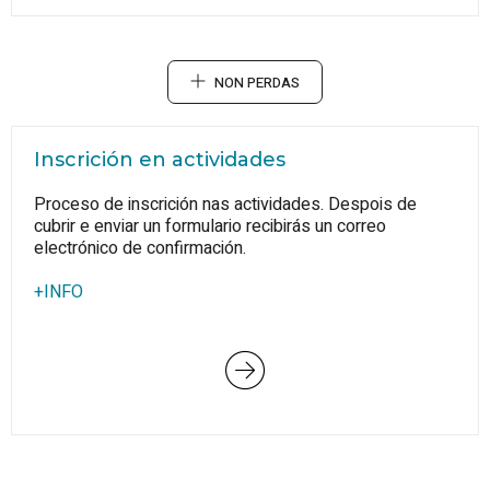
NON PERDAS
Inscrición en actividades
Proceso de inscrición nas actividades. Despois de
cubrir e enviar un formulario recibirás un correo
electrónico de confirmación.
+INFO