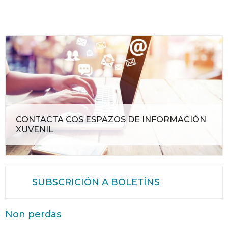
CONTACTA COS ESPAZOS DE INFORMACIÓN
XUVENIL
SUBSCRICIÓN A BOLETÍNS
Non perdas