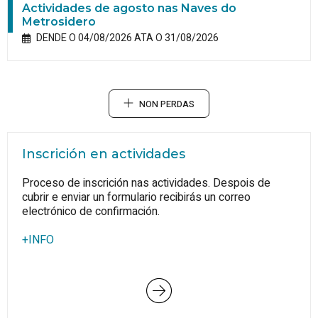
Actividades de agosto nas Naves do
Metrosidero
DENDE O 04/08/2026 ATA O 31/08/2026
NON PERDAS
Inscrición en actividades
Proceso de inscrición nas actividades. Despois de
cubrir e enviar un formulario recibirás un correo
electrónico de confirmación.
+INFO