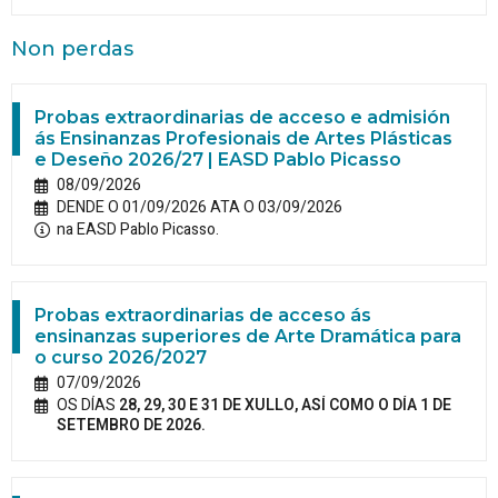
Non perdas
Probas extraordinarias de acceso e admisión
ás Ensinanzas Profesionais de Artes Plásticas
e Deseño 2026/27 | EASD Pablo Picasso
08/09/2026
DENDE O 01/09/2026 ATA O 03/09/2026
na EASD Pablo Picasso.
Probas extraordinarias de acceso ás
ensinanzas superiores de Arte Dramática para
o curso 2026/2027
07/09/2026
OS DÍAS
28, 29, 30 E 31 DE XULLO, ASÍ COMO O DÍA 1 DE
SETEMBRO DE 2026.