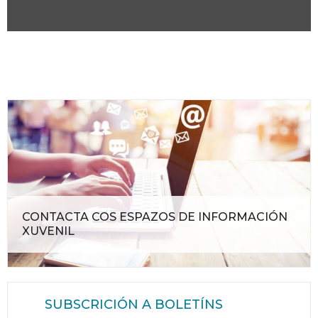
CONTACTA COS ESPAZOS DE INFORMACIÓN
XUVENIL
SUBSCRICIÓN A BOLETÍNS