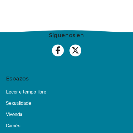
Síguenos en
Espazos
Lecer e tempo libre
Sexualidade
Vivenda
Carnés