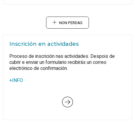
NON PERDAS
Inscrición en actividades
Proceso de inscrición nas actividades. Despois de
cubrir e enviar un formulario recibirás un correo
electrónico de confirmación.
+INFO