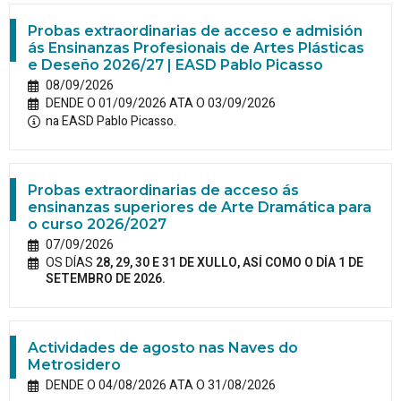
Probas extraordinarias de acceso e admisión
ás Ensinanzas Profesionais de Artes Plásticas
e Deseño 2026/27 | EASD Pablo Picasso
08/09/2026
DENDE O 01/09/2026 ATA O 03/09/2026
na EASD Pablo Picasso.
Probas extraordinarias de acceso ás
ensinanzas superiores de Arte Dramática para
o curso 2026/2027
07/09/2026
OS DÍAS
28, 29, 30 E 31 DE XULLO, ASÍ COMO O DÍA 1 DE
SETEMBRO DE 2026.
Actividades de agosto nas Naves do
Metrosidero
DENDE O 04/08/2026 ATA O 31/08/2026