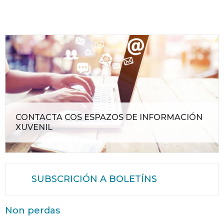
CONTACTA COS ESPAZOS DE INFORMACIÓN
XUVENIL
SUBSCRICIÓN A BOLETÍNS
Non perdas