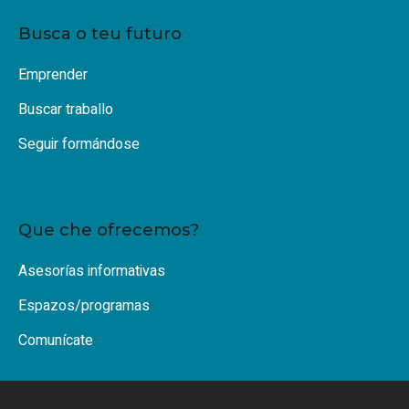
Busca o teu futuro
Emprender
Buscar traballo
Seguir formándose
Que che ofrecemos?
Asesorías informativas
Espazos/programas
Comunícate