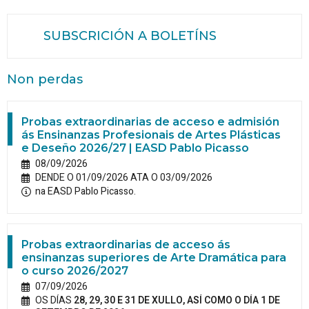
SUBSCRICIÓN A BOLETÍNS
Non perdas
Probas extraordinarias de acceso e admisión
ás Ensinanzas Profesionais de Artes Plásticas
e Deseño 2026/27 | EASD Pablo Picasso
08/09/2026
DENDE O 01/09/2026 ATA O 03/09/2026
na EASD Pablo Picasso.
Probas extraordinarias de acceso ás
ensinanzas superiores de Arte Dramática para
o curso 2026/2027
07/09/2026
OS DÍAS
28, 29, 30 E 31 DE XULLO, ASÍ COMO O DÍA 1 DE