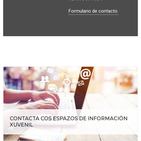
Formulario de contacto.
CONTACTA COS ESPAZOS DE INFORMACIÓN
XUVENIL