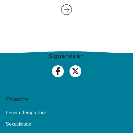
Síguenos en
Espazos
Lecer e tempo libre
Sexualidade