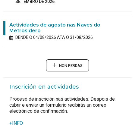
SETEMBRO DE 2026.
Actividades de agosto nas Naves do
Metrosidero
DENDE O 04/08/2026 ATA O 31/08/2026
NON PERDAS
Inscrición en actividades
Proceso de inscrición nas actividades. Despois de
cubrir e enviar un formulario recibirás un correo
electrónico de confirmación.
+INFO