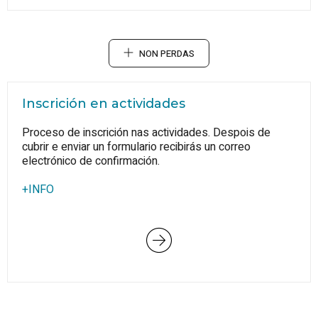
NON PERDAS
Inscrición en actividades
Proceso de inscrición nas actividades. Despois de
cubrir e enviar un formulario recibirás un correo
electrónico de confirmación.
+INFO