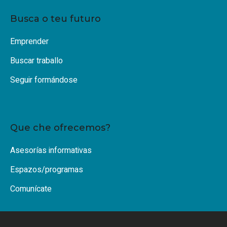
Busca o teu futuro
Emprender
Buscar traballo
Seguir formándose
Que che ofrecemos?
Asesorías informativas
Espazos/programas
Comunícate