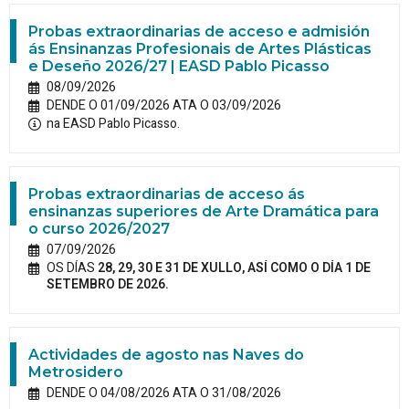
Probas extraordinarias de acceso e admisión
ás Ensinanzas Profesionais de Artes Plásticas
e Deseño 2026/27 | EASD Pablo Picasso
08/09/2026
DENDE O 01/09/2026 ATA O 03/09/2026
na EASD Pablo Picasso.
Probas extraordinarias de acceso ás
ensinanzas superiores de Arte Dramática para
o curso 2026/2027
07/09/2026
OS DÍAS
28, 29, 30 E 31 DE XULLO, ASÍ COMO O DÍA 1 DE
SETEMBRO DE 2026.
Actividades de agosto nas Naves do
Metrosidero
DENDE O 04/08/2026 ATA O 31/08/2026