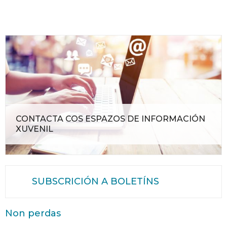
CONTACTA COS ESPAZOS DE INFORMACIÓN
XUVENIL
SUBSCRICIÓN A BOLETÍNS
Non perdas