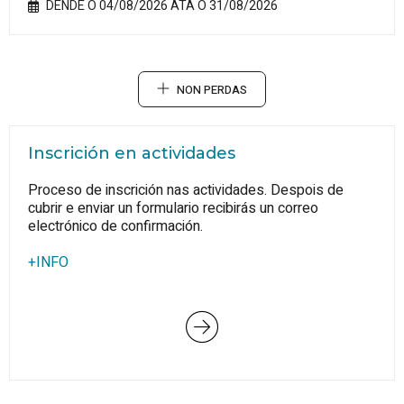
DENDE O 04/08/2026 ATA O 31/08/2026
NON PERDAS
Inscrición en actividades
Proceso de inscrición nas actividades. Despois de
cubrir e enviar un formulario recibirás un correo
electrónico de confirmación.
+INFO