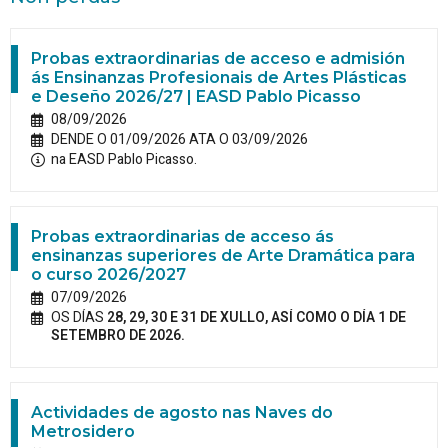
Probas extraordinarias de acceso e admisión
ás Ensinanzas Profesionais de Artes Plásticas
e Deseño 2026/27 | EASD Pablo Picasso
08/09/2026
DENDE O 01/09/2026 ATA O 03/09/2026
na EASD Pablo Picasso.
Probas extraordinarias de acceso ás
ensinanzas superiores de Arte Dramática para
o curso 2026/2027
07/09/2026
OS DÍAS
28, 29, 30 E 31 DE XULLO, ASÍ COMO O DÍA 1 DE
SETEMBRO DE 2026.
Actividades de agosto nas Naves do
Metrosidero