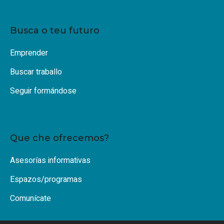
Busca o teu futuro
Emprender
Buscar traballo
Seguir formándose
Que che ofrecemos?
Asesorías informativas
Espazos/programas
Comunícate