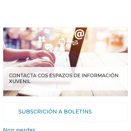
CONTACTA COS ESPAZOS DE INFORMACIÓN
XUVENIL
SUBSCRICIÓN A BOLETÍNS
Non perdas