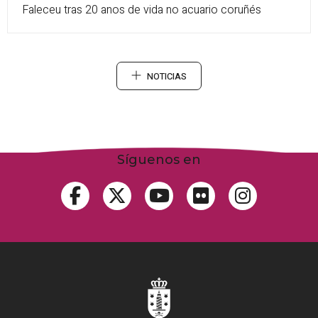
Faleceu tras 20 anos de vida no acuario coruñés
NOTICIAS
Síguenos en