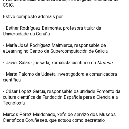
CSIC.
Estivo composto ademais por:
- Esther Rodríguez Belmonte, profesora titular da
Universidade da Coruña
- María José Rodríguez Malmierca, responsable de
eLearning no Centro de Supercomputación de Galicia
- Javier Salas Quesada, xornalista científico en
Materia
- Marta Palomo de Udaeta, investigadora e comunicadora
científica
- César López García, responsable da unidade Fomento da
cultura científica da Fundación Española para a Ciencia e a
Tecnoloxía.
Marcos Pérez Maldonado, xefe de servizo dos Museos
Científicos Coruñeses, que actuou como secretario.