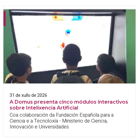
31 de xullo de 2026
A Domus presenta cinco módulos interactivos
sobre Intelixencia Artificial
Coa colaboración da Fundación Española para a
Ciencia e a Tecnoloxía - Ministerio de Ciencia,
Innovación e Universidades