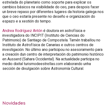
estrelada do planetario como soporte para explicar os
cambios básicos na visibilidade do ceo, para despois facer
un breve repaso por diferentes lugares da historia galega nos
que o ceo estaría presente no deseño e organización do
espazo e a xestión do tempo.
Andrea Rodríguez Antón
é doutora en astrofísica e
investigadora do INCIPIT (Instituto de Ciencias do
Patrimonio) de Santiago de Compostela. Tamén traballou no
Instituto de Astrofísica de Canarias e outros centros de
investigación. No último ano participou no asesoramento para
a creación dun centro de interpretación do patrimonio histórico
en Ausserd (Sahara Occidental). Na actualidade participa no
medio dixital turismodeestrellas.com elaborando unha
sección de divulgación sobre Astronomía Cultural.
Novidades