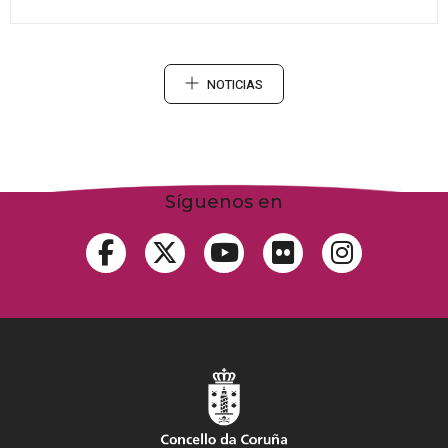
NOTICIAS
Síguenos en