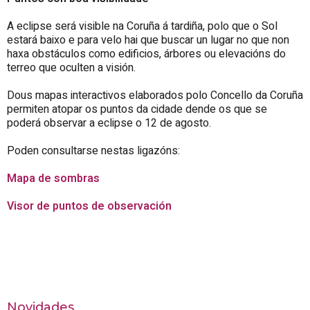
A eclipse será visible na Coruña á tardiña, polo que o Sol
estará baixo e para velo hai que buscar un lugar no que non
haxa obstáculos como edificios, árbores ou elevacións do
terreo que oculten a visión.
Dous mapas interactivos elaborados polo
Concello da Coruña
permiten atopar os puntos da cidade dende os que se
poderá observar a eclipse o 12 de agosto.
Poden consultarse nestas ligazóns:
Mapa de sombras
Visor de puntos de observación
Novidades