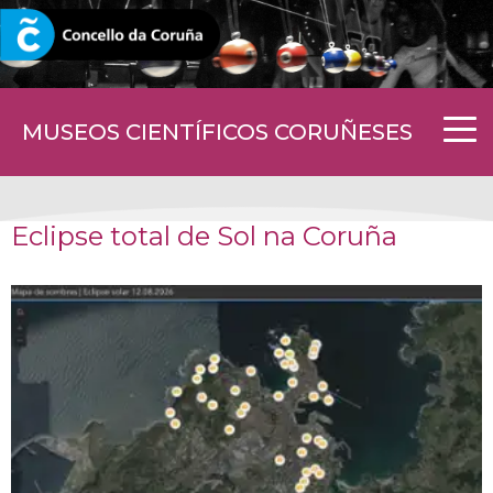
CORUNA.GAL
MUSEOS CIENTÍFICOS CORUÑESES
Eclipse total de Sol na Coruña