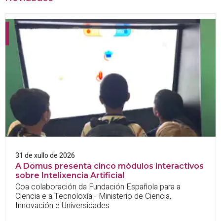
31 de xullo de 2026
A Domus presenta cinco módulos interactivos
sobre Intelixencia Artificial
Coa colaboración da Fundación Española para a
Ciencia e a Tecnoloxía - Ministerio de Ciencia,
Innovación e Universidades