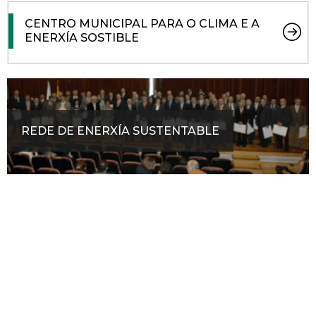
CENTRO MUNICIPAL PARA O CLIMA E A
ENERXÍA SOSTIBLE
REDE DE ENERXÍA SUSTENTABLE