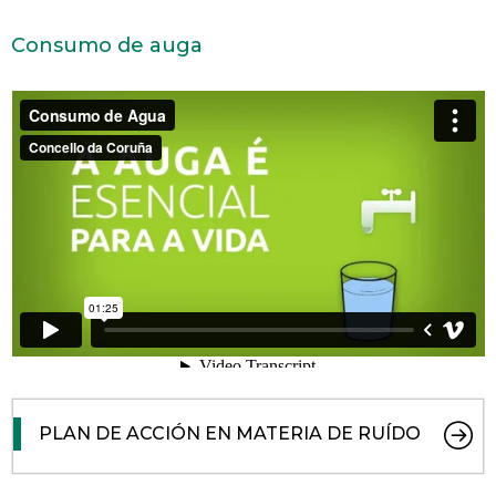
Consumo de auga
PLAN DE ACCIÓN EN MATERIA DE RUÍDO