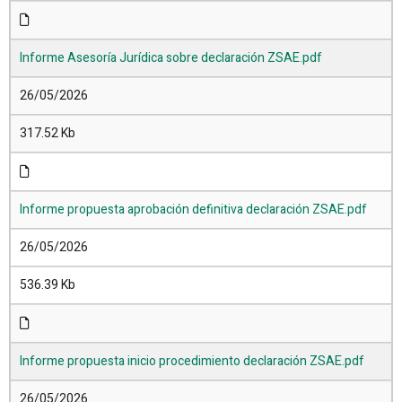
Informe Asesoría Jurídica sobre declaración ZSAE.pdf
26/05/2026
317.52 Kb
Informe propuesta aprobación definitiva declaración ZSAE.pdf
26/05/2026
536.39 Kb
Informe propuesta inicio procedimiento declaración ZSAE.pdf
26/05/2026