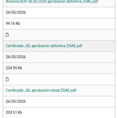
Anuncio BOP 26.05.2026 aprobación definitiva ZSAE.pdf
26/05/2026
94.16 Kb
Certificado JGL aprobación definitiva ZSAE.pdf
26/05/2026
234.95 Kb
Certificado JGL aprobación inicial ZSAE.pdf
26/05/2026
203.51 Kb