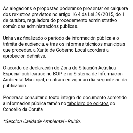
As alegacións e propostas poderanse presentar en calquera
dos rexistros previstos no artigo 16.4 da Lei 39/2015, do 1
de outubro, reguladora do procedemento administrativo
común das administracións públicas.
Unha vez finalizado o período de información pública e o
trámite de audiencia, e tras os informes técnicos municipais
que procedan, a Xunta de Goberno Local acordará a
aprobación definitiva.
O acordo de declaración de Zona de Situación Acústica
Especial publicarase no BOP e no Sistema de Información
Ambiental Municipal, e entrará en vigor ao día seguinte ao da
publicación.
Poderase consultar o texto íntegro do documento sometido
a información pública tamén no
taboleiro de edictos
do
Concello da Coruña.
*Sección Calidade Ambiental - Ruído.