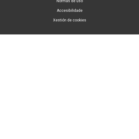
Normas de uso
Accesibilidade
Xestión de cookies