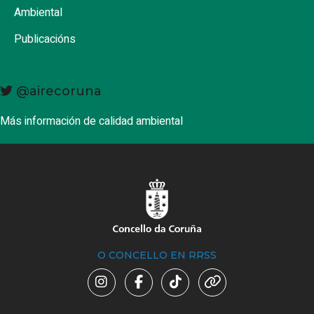
Ambiental
Publicacións
@airecoruna
Más información de calidad ambiental
O CONCELLO EN RRSS