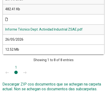
482.41 Kb
Informe Técnico Dept. Actividad Industrial ZSAE.pdf
26/05/2026
12.52 Mb
Showing 1 to 8 of 8 entries
1
Descargar ZIP cos documentos que se achegan na carpeta
actual. Non se achegan os documentos das subcarpetas.