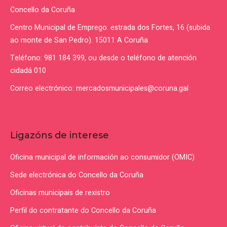
Concello da Coruña
Centro Municipal de Emprego. estrada dos Fortes, 16 (subida
ao monte de San Pedro). 15011 A Coruña
Teléfono: 981 184 399, ou desde o teléfono de atención
cidadá 010
Correo electrónico: mercadosmunicipales@coruna.gal
Ligazóns de interese
Oficina municipal de información ao consumidor (OMIC)
Sede electrónica do Concello da Coruña
Oficinas municipais de rexistro
Perfil do contratante do Concello da Coruña