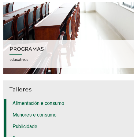
PROGRAMAS
educativos
Talleres
Alimentación e consumo
Menores e consumo
Publicidade