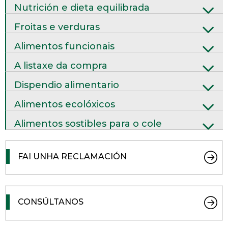
Nutrición e dieta equilibrada
Froitas e verduras
Alimentos funcionais
A listaxe da compra
Dispendio alimentario
Alimentos ecolóxicos
Alimentos sostibles para o cole
FAI UNHA RECLAMACIÓN
CONSÚLTANOS