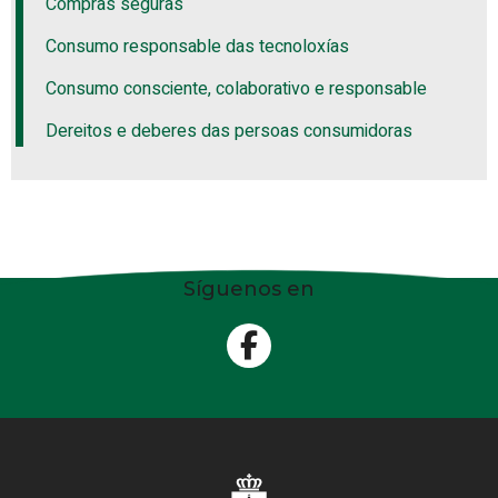
Compras seguras
Consumo responsable das tecnoloxías
Consumo consciente, colaborativo e responsable
Dereitos e deberes das persoas consumidoras
Síguenos en