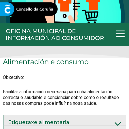
CORUNA.GAL
OFICINA MUNICIPAL DE
INFORMACIÓN AO CONSUMIDOR
Alimentación e consumo
Obxectivo:
Facilitar a información necesaria para unha alimentación
correcta e saudable e concienciar sobre como o resultado
das nosas compras pode influír na nosa saúde.
Etiquetaxe alimentaria