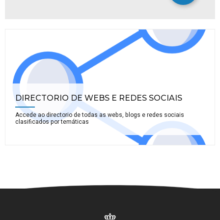
DIRECTORIO DE WEBS E REDES SOCIAIS
Accede ao directorio de todas as webs, blogs e redes sociais
clasificados por temáticas