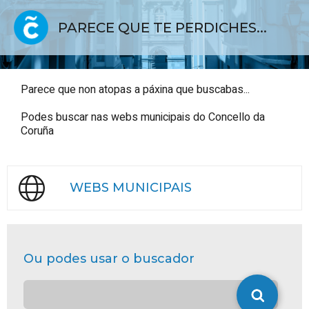
PARECE QUE TE PERDICHES...
Parece que non atopas a páxina que buscabas...
Podes buscar nas webs municipais do Concello da
Coruña
WEBS MUNICIPAIS
Ou podes usar o buscador