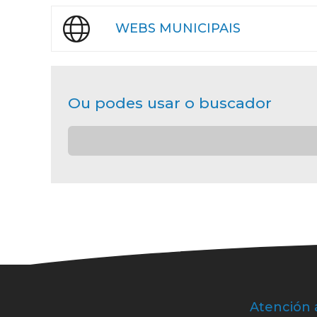
WEBS MUNICIPAIS
Ou podes usar o buscador
Atención 