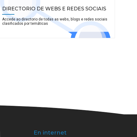
DIRECTORIO DE WEBS E REDES SOCIAIS
Accede ao directorio de todas as webs, blogs e redes sociais
clasificados por temáticas
En internet