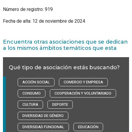
Número de registro: 919
Fecha de alta: 12 de noviembre de 2024
Encuentra otras asociaciones que se dedican
a los mismos ámbitos temáticos que esta
Qué tipo de asociación estás buscando?
ACCIÓN SOCIAL
COMERCIO Y EMPRESA
CONSUMO
COOPERACIÓN Y VOLUNTARIADO
CULTURA
DEPORTE
DIVERSIDAD DE GÉNERO
DIVERSIDAD FUNCIONAL
EDUCACIÓN