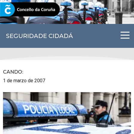
CORUNA.GAL
SEGURIDADE CIDADÁ
CANDO
:
1 de marzo de 2007