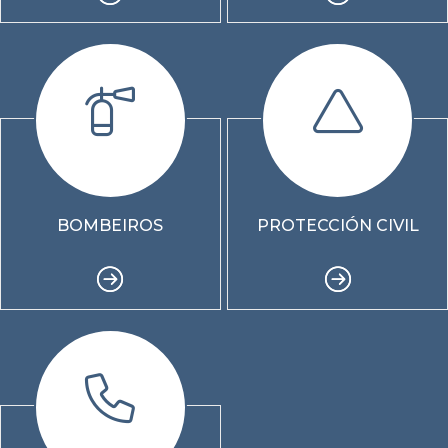
BOMBEIROS
PROTECCIÓN CIVIL