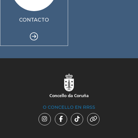
CONTACTO
O CONCELLO EN RRSS