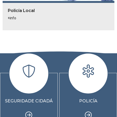
Policía Local
+info
SEGURIDADE CIDADÁ
POLICÍA