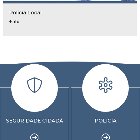
Policía Local
+info
SEGURIDADE CIDADÁ
POLICÍA