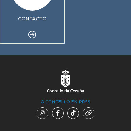
CONTACTO
O CONCELLO EN RRSS