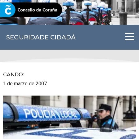
CORUNA.GAL
SEGURIDADE CIDADÁ
CANDO
:
1 de marzo de 2007