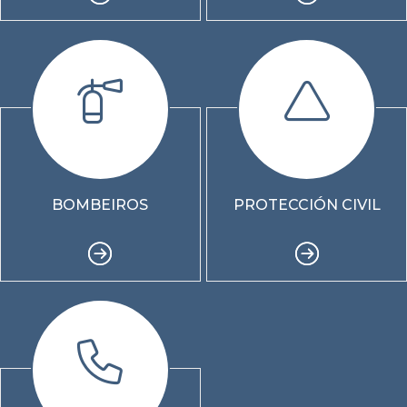
BOMBEIROS
PROTECCIÓN CIVIL