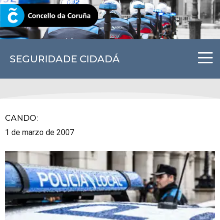
CORUNA.GAL
SEGURIDADE CIDADÁ
CANDO
:
1 de marzo de 2007