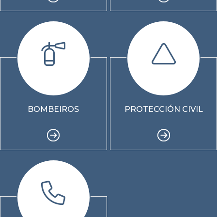
BOMBEIROS
PROTECCIÓN CIVIL