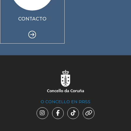
CONTACTO
O CONCELLO EN RRSS