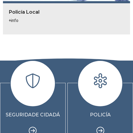
Policía Local
+info
SEGURIDADE CIDADÁ
POLICÍA