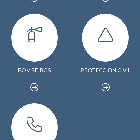
BOMBEIROS
PROTECCIÓN CIVIL