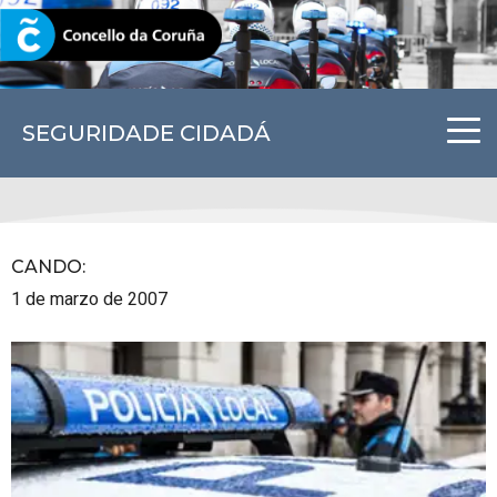
CORUNA.GAL
SEGURIDADE CIDADÁ
CANDO
:
1 de marzo de 2007