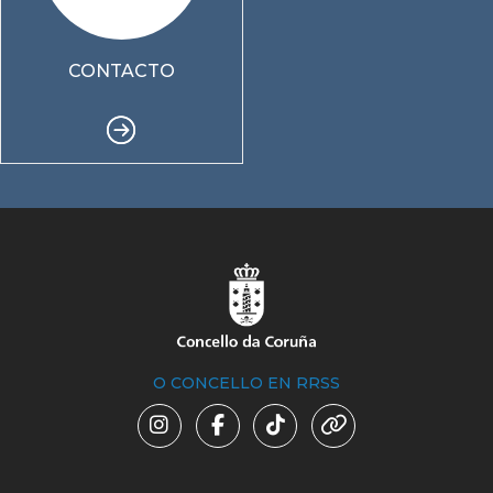
CONTACTO
O CONCELLO EN RRSS