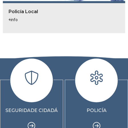
Policía Local
+info
SEGURIDADE CIDADÁ
POLICÍA