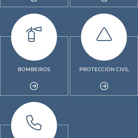
BOMBEIROS
PROTECCIÓN CIVIL