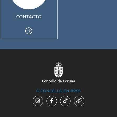
CONTACTO
O CONCELLO EN RRSS