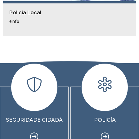
Policía Local
+info
SEGURIDADE CIDADÁ
POLICÍA