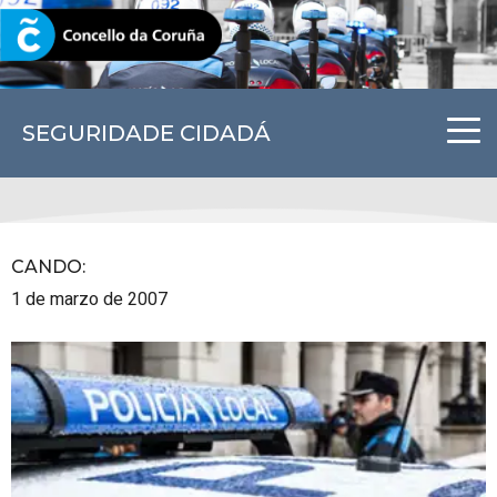
CORUNA.GAL
SEGURIDADE CIDADÁ
CANDO
:
1 de marzo de 2007