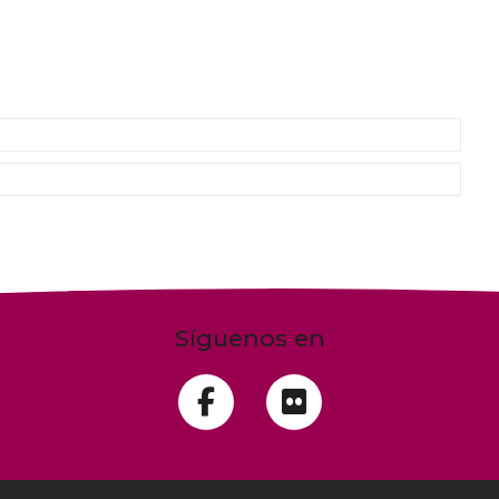
Síguenos en