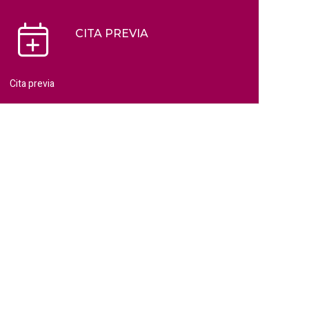
CITA PREVIA
Cita previa