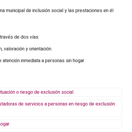
a municipal de inclusión social y las prestaciones en él
través de dos vías:
n, valoración y orientación.
de atención inmediata a personas sin hogar
tuación o riesgo de exclusión social
stadoras de servicios a personas en riesgo de exclusión
hogar