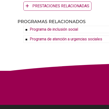
PRESTACIONES RELACIONADAS
PROGRAMAS RELACIONADOS
Programa de inclusión social
Programa de atención a urgencias sociales