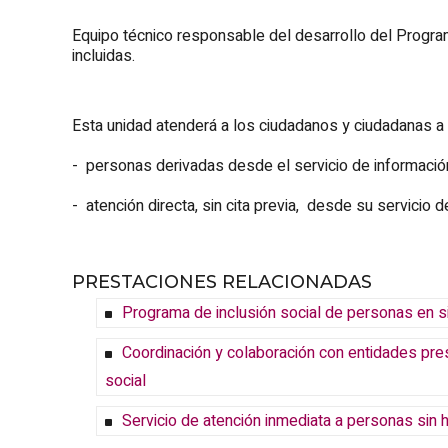
Equipo técnico responsable del desarrollo del Program
incluidas.
Esta unidad atenderá a los ciudadanos y ciudadanas a 
- personas derivadas desde el servicio de informació
- atención directa, sin cita previa, desde su servicio 
PRESTACIONES RELACIONADAS
Programa de inclusión social de personas en si
Coordinación y colaboración con entidades pre
social
Servicio de atención inmediata a personas sin 