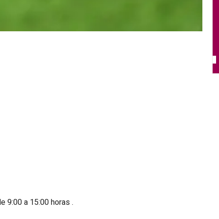
de 9:00 a 15:00 horas .