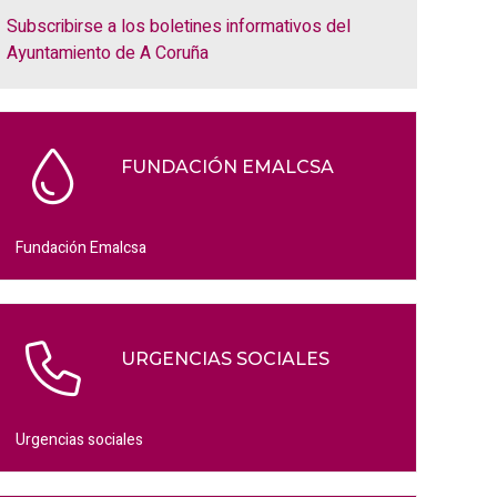
Subscribirse a los boletines informativos del
Ayuntamiento de A Coruña
FUNDACIÓN EMALCSA
Fundación Emalcsa
URGENCIAS SOCIALES
Urgencias sociales