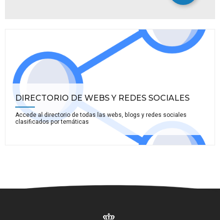
DIRECTORIO DE WEBS Y REDES SOCIALES
Accede al directorio de todas las webs, blogs y redes sociales
clasificados por temáticas