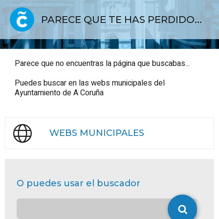
PARECE QUE TE HAS PERDIDO...
Parece que no encuentras la página que buscabas...
Puedes buscar en las webs municipales del
Ayuntamiento de A Coruña
WEBS MUNICIPALES
O puedes usar el buscador