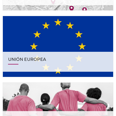
UNIÓN EUROPEA