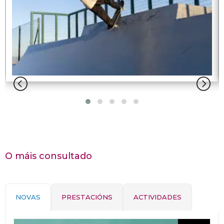
O máis consultado
NOVAS
PRESTACIÓNS
ACTIVIDADES