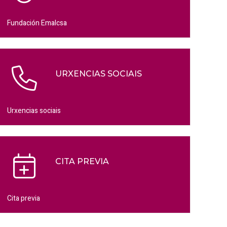
Fundación Emalcsa
URXENCIAS SOCIAIS
Urxencias sociais
CITA PREVIA
Cita previa