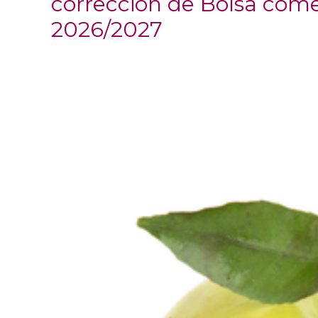
corrección de Bolsa come
2026/2027