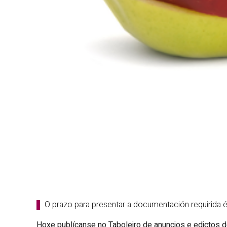
O prazo para presentar a documentación requirida é
Hoxe publícanse no Taboleiro de anuncios e edictos d