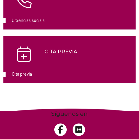
Urxencias sociais
CITA PREVIA
Cita previa
Síguenos en