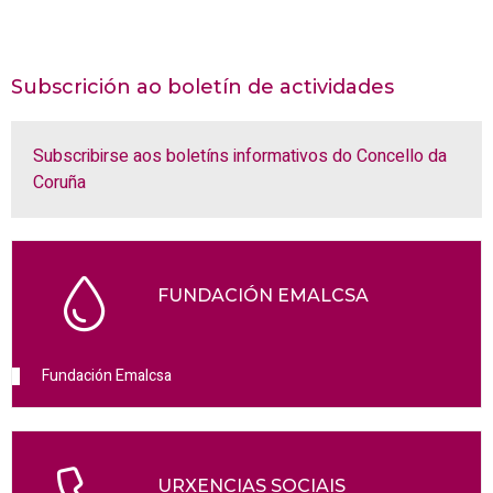
Subscrición ao boletín de actividades
Subscribirse aos boletíns informativos do Concello da
Coruña
FUNDACIÓN EMALCSA
Fundación Emalcsa
URXENCIAS SOCIAIS