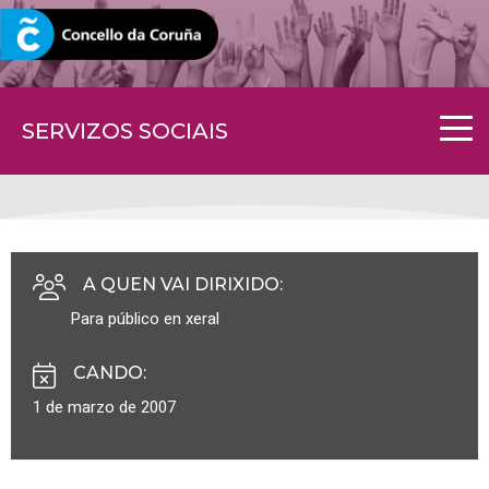
CORUNA.GAL
SERVIZOS SOCIAIS
A QUEN VAI DIRIXIDO
:
Para público en xeral
CANDO
:
1 de marzo de 2007