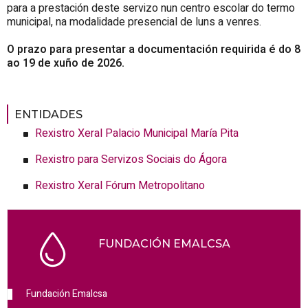
para a prestación deste servizo nun centro escolar do termo
municipal, na modalidade presencial de luns a venres.
O prazo para presentar a documentación requirida é do 8
ao 19 de xuño de 2026.
ENTIDADES
Rexistro Xeral Palacio Municipal María
Pita
Rexistro para Servizos Sociais do Ágora
Rexistro Xeral Fórum Metropolitano
FUNDACIÓN EMALCSA
Fundación Emalcsa