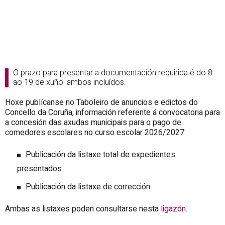
O prazo para presentar a documentación requirida é do 8
ao 19 de xuño. ambos incluídos.
Hoxe publícanse no Taboleiro de anuncios e edictos do
Concello da Coruña, información referente á convocatoria para
a concesión das axudas municipais para o pago de
comedores escolares no curso escolar 2026/2027:
Publicación da listaxe total de expedientes
presentados
Publicación da listaxe de corrección
Ambas as listaxes poden consultarse nesta
ligazón
.