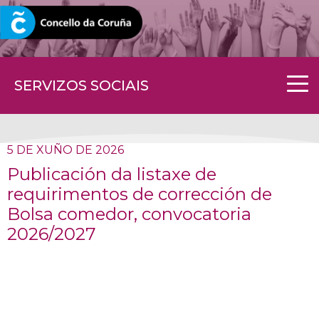
CORUNA.GAL
SERVIZOS SOCIAIS
5 DE XUÑO DE 2026
Publicación da listaxe de
requirimentos de corrección de
Bolsa comedor, convocatoria
2026/2027