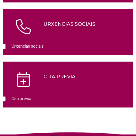
URXENCIAS SOCIAIS
Urxencias sociais
CITA PREVIA
Cita previa