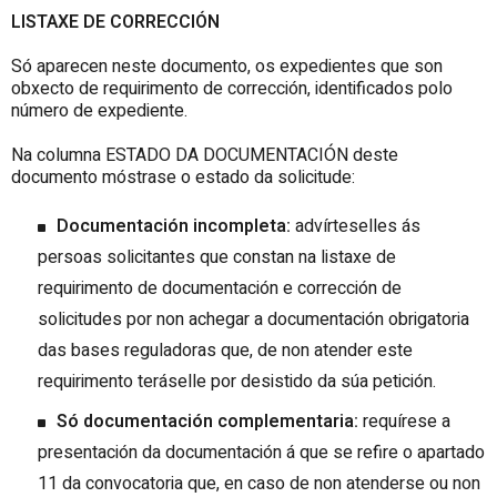
LISTAXE DE CORRECCIÓN
Só aparecen neste documento, os expedientes que son
obxecto de requirimento de corrección, identificados polo
número de expediente.
Na columna ESTADO DA DOCUMENTACIÓN deste
documento móstrase o estado da solicitude:
Documentación incompleta:
advírteselles ás
persoas solicitantes que constan na listaxe de
requirimento de documentación e corrección de
solicitudes por non achegar a documentación obrigatoria
das bases reguladoras que, de non atender este
requirimento teráselle por desistido da súa petición.
Só documentación complementaria:
requírese a
presentación da documentación á que se refire o apartado
11 da convocatoria que, en caso de non atenderse ou non