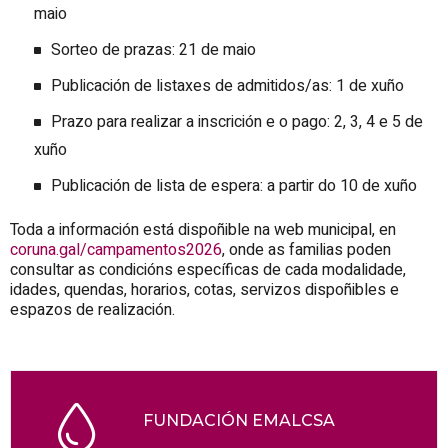
maio
Sorteo de prazas: 21 de maio
Publicación de listaxes de admitidos/as: 1 de xuño
Prazo para realizar a inscrición e o pago: 2, 3, 4 e 5 de
xuño
Publicación de lista de espera: a partir do 10 de xuño
Toda a información está dispoñible na web municipal, en
coruna.gal/campamentos2026
, onde as familias poden
consultar as condicións específicas de cada modalidade,
idades, quendas, horarios, cotas, servizos dispoñibles e
espazos de realización.
FUNDACIÓN EMALCSA