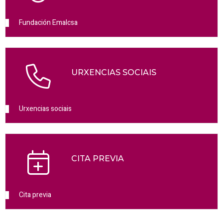
Fundación Emalcsa
URXENCIAS SOCIAIS
Urxencias sociais
CITA PREVIA
Cita previa