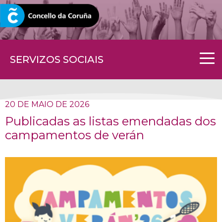
CORUNA.GAL
SERVIZOS SOCIAIS
20 DE MAIO DE 2026
Publicadas as listas emendadas dos
campamentos de verán