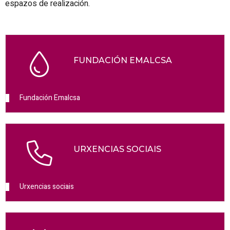
espazos de realización.
FUNDACIÓN EMALCSA
Fundación Emalcsa
URXENCIAS SOCIAIS
Urxencias sociais