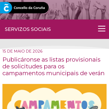
CORUNA.GAL
SERVIZOS SOCIAIS
15 DE MAIO DE 2026
Publicáronse as listas provisionais
de solicitudes para os
campamentos municipais de verán