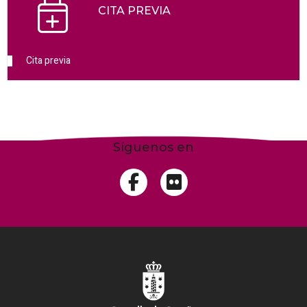
CITA PREVIA
Cita previa
Síguenos en