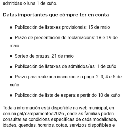
admitidas o luns 1 de xuño.
Datas importantes que cómpre ter en conta
Publicación de listaxes provisionais: 15 de maio
Prazo de presentación de reclamacións: 18 e 19 de
maio
Sorteo de prazas: 21 de maio
Publicación de listaxes de admitidos/as: 1 de xuño
Prazo para realizar a inscrición e o pago: 2, 3, 4 e 5 de
xuño
Publicación de lista de espera: a partir do 10 de xuño
Toda a información está dispoñible na web municipal, en
coruna.gal/campamentos2026 , onde as familias poden
consultar as condicións específicas de cada modalidade,
idades, quendas, horarios, cotas, servizos dispoñibles e