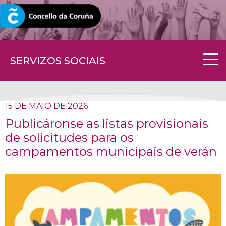
CORUNA.GAL
SERVIZOS SOCIAIS
15 DE MAIO DE 2026
Publicáronse as listas provisionais
de solicitudes para os
campamentos municipais de verán