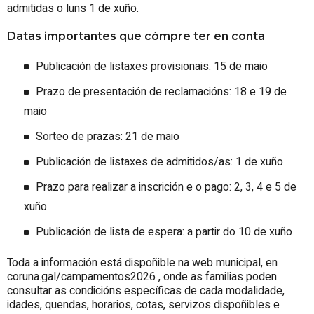
admitidas o luns 1 de xuño.
Datas importantes que cómpre ter en conta
Publicación de listaxes provisionais: 15 de maio
Prazo de presentación de reclamacións: 18 e 19 de
maio
Sorteo de prazas: 21 de maio
Publicación de listaxes de admitidos/as: 1 de xuño
Prazo para realizar a inscrición e o pago: 2, 3, 4 e 5 de
xuño
Publicación de lista de espera: a partir do 10 de xuño
Toda a información está dispoñible na web municipal, en
coruna.gal/campamentos2026 , onde as familias poden
consultar as condicións específicas de cada modalidade,
idades, quendas, horarios, cotas, servizos dispoñibles e