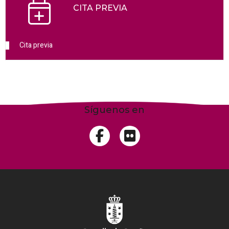
CITA PREVIA
Cita previa
Síguenos en