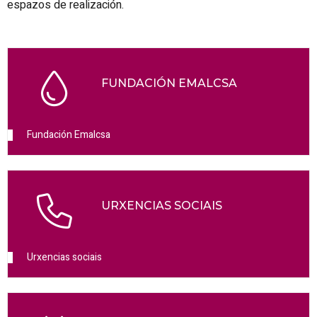
espazos de realización.
FUNDACIÓN EMALCSA
Fundación Emalcsa
URXENCIAS SOCIAIS
Urxencias sociais