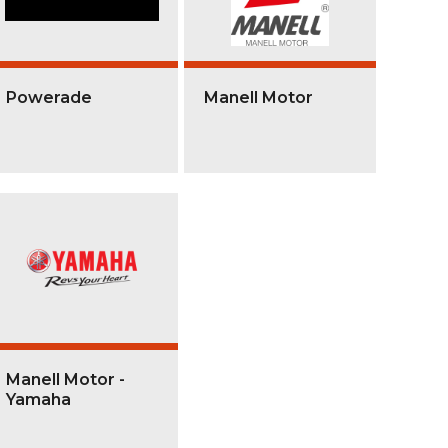
Powerade
Manell Motor
Manell Motor -
Yamaha