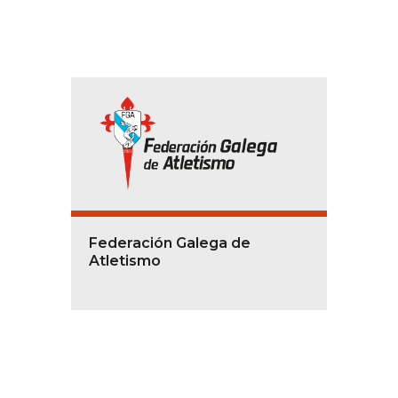
Federación Galega de
Atletismo