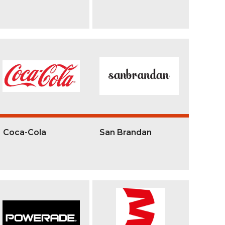
Coca-Cola
San Brandan