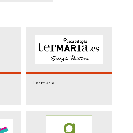
Termaria