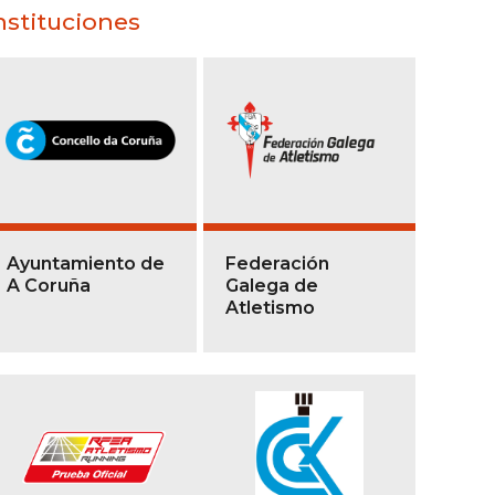
nstituciones
Ayuntamiento de
Federación
A Coruña
Galega de
Atletismo