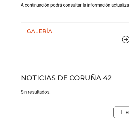
A continuación podrá consultar la información actualiz
GALERÍA
NOTICIAS DE CORUÑA 42
Sin resultados.
H