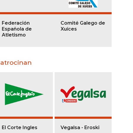
Federación
Comité Galego de
Española de
Xuíces
Atletismo
atrocinan
El Corte Ingles
Vegalsa - Eroski