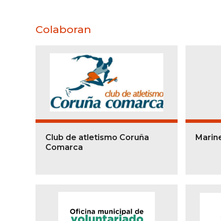
Colaboran
Club de atletismo Coruña
Marin
Comarca