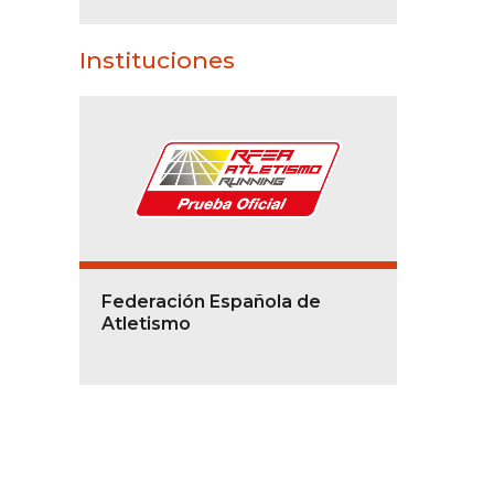
Instituciones
Federación Española de
Atletismo