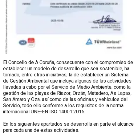
El Concello de A Coruña, consecuente con el compromiso de
establecer un modelo de desarrollo que sea sostenible, ha
tomado, entre otras iniciativas, la de establecer un Sistema
de Gestión Ambiental que incluya algunas de las actividades
llevadas a cabo por el Servicio de Medio Ambiente, como la
gestión de las playas de Riazor, Orzán, Matadero, As Lapas,
San Amaro y Oza, así como de las oficinas y vehículos del
Servicio, todo ello conforme a los requisitos de la norma
internacional UNE-EN ISO 14001:2015.
En los siguientes apartados se desarrolla en parte el alcance
para cada una de estas actividades.