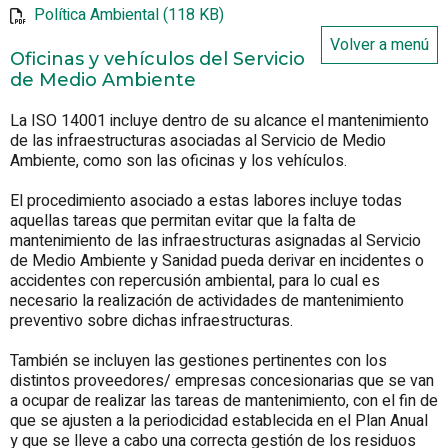
Política Ambiental (118 KB)
Volver a menú
Oficinas y vehículos del Servicio
de Medio Ambiente
La ISO 14001 incluye dentro de su alcance el mantenimiento
de las infraestructuras asociadas al Servicio de Medio
Ambiente, como son las oficinas y los vehículos.
El procedimiento asociado a estas labores incluye todas
aquellas tareas que permitan evitar que la falta de
mantenimiento de las infraestructuras asignadas al Servicio
de Medio Ambiente y Sanidad pueda derivar en incidentes o
accidentes con repercusión ambiental, para lo cual es
necesario la realización de actividades de mantenimiento
preventivo sobre dichas infraestructuras.
También se incluyen las gestiones pertinentes con los
distintos proveedores/ empresas concesionarias que se van
a ocupar de realizar las tareas de mantenimiento, con el fin de
que se ajusten a la periodicidad establecida en el Plan Anual
y que se lleve a cabo una correcta gestión de los residuos