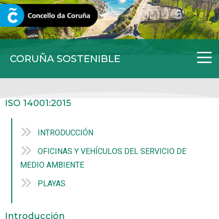
CORUNA.GAL
CORUÑA SOSTENIBLE
ISO 14001:2015
INTRODUCCIÓN
OFICINAS Y VEHÍCULOS DEL SERVICIO DE
MEDIO AMBIENTE
PLAYAS
Introducción