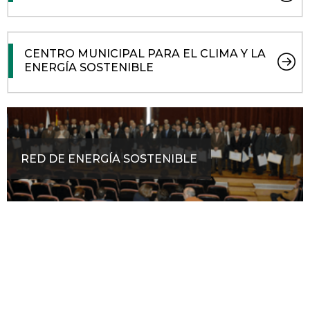
CENTRO MUNICIPAL PARA EL CLIMA Y LA
ENERGÍA SOSTENIBLE
RED DE ENERGÍA SOSTENIBLE