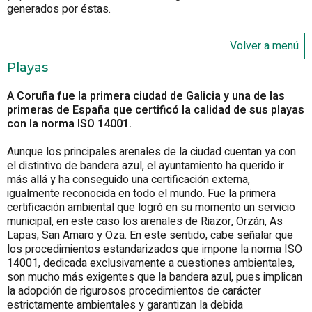
generados por éstas.
Volver a menú
Playas
A Coruña fue la primera ciudad de Galicia y una de las
primeras de España que certificó la calidad de sus playas
con la norma ISO 14001.
Aunque los principales arenales de la ciudad cuentan ya con
el distintivo de bandera azul, el ayuntamiento ha querido ir
más allá y ha conseguido una certificación externa,
igualmente reconocida en todo el mundo. Fue la primera
certificación ambiental que logró en su momento un servicio
municipal, en este caso los arenales de Riazor, Orzán, As
Lapas, San Amaro y Oza. En este sentido, cabe señalar que
los procedimientos estandarizados que impone la norma ISO
14001, dedicada exclusivamente a cuestiones ambientales,
son mucho más exigentes que la bandera azul, pues implican
la adopción de rigurosos procedimientos de carácter
estrictamente ambientales y garantizan la debida