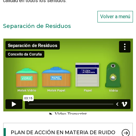
calidad en todos los sentidos.
Volver a menú
Separación de Residuos
PLAN DE ACCIÓN EN MATERIA DE RUIDO