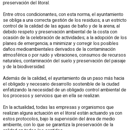
preservación del litoral.
Entre otros condicionantes, con esta norma, el ayuntamiento
se obliga a una correcta gestión de los residuos; a un estricto
control de la calidad de las aguas de baño y de la arena; al
debido respeto y preservación ambiental de la costa con
ocasión de la celebración de actividades; a la adopción de los
planes de emergencia; a minimizar y corregir los posibles
daños medioambientales derivados de la contaminación
atmosférica o por ruido y vibraciones, consumos de recursos
naturales, contaminación del suelo y preservación del paisaje
y de la biodiversidad.
Además de la calidad, el ayuntamiento da un paso más hacia
el obligado y necesario desarrollo sostenible de la ciudad
enfatizando la necesidad de un obligado control ambiental de
los procesos y servicios que en ella se realizan.
En la actualidad, todas las empresas y organismos que
realizan alguna actuación en el litoral están actuando ya con
estos protocolos, bajo la supervisión del área de medio
ambiente, con lo que se garantiza la preservación de la