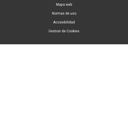
Mapa web
Normas de uso
Accesibilidad
Gestion de Cookies