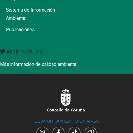
Sistema de Información
Ambiental
Publicaciones
@airecoruna
Más información de calidad ambiental
EL AYUNTAMIENTO EN RRSS