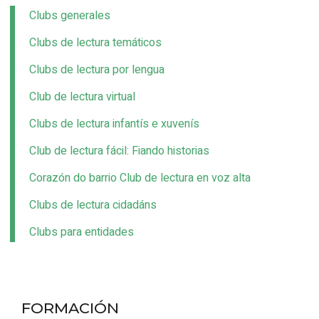
Clubs generales
Clubs de lectura temáticos
Clubs de lectura por lengua
Club de lectura virtual
Clubs de lectura infantís e xuvenís
Club de lectura fácil: Fiando historias
Corazón do barrio
Club de lectura en voz alta
Clubs de lectura cidadáns
Clubs para entidades
FORMACIÓN