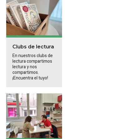
Clubs de lectura
En nuestros clubs de
lectura compartimos
lectura y nos
compartimos.
¡Encuentra el tuyo!