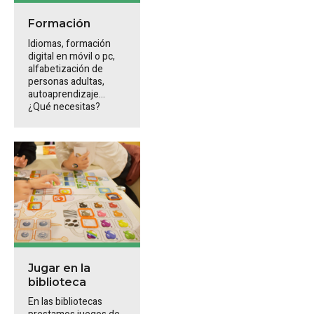
Formación
Idiomas, formación
digital en móvil o pc,
alfabetización de
personas adultas,
autoaprendizaje...
¿Qué necesitas?
Jugar en la
biblioteca
En las bibliotecas