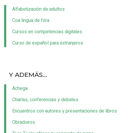
Alfabetización de adultos
Coa lingua de fóra
Cursos en competencias digitales
Curso de español para extranjeros
Y ADEMÁS...
Achega
Charlas, conferencias y debates
Encuentros con autores y presentaciones de libros
Obradoiros