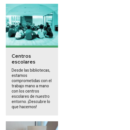
Centros
escolares
Desde las bibliotecas,
estamos
comprometidas con el
trabajo mano a mano
con los centros
escolares de nuestro
entorno. ¡Descubre lo
que hacemos!