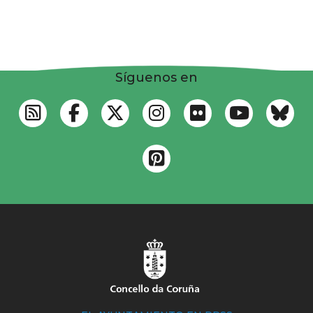
Síguenos en