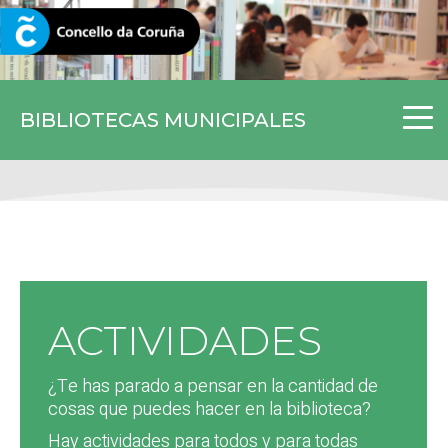
CORUNA.GAL
BIBLIOTECAS MUNICIPALES
ACTIVIDADES
¿Te has parado a pensar en la cantidad de
cosas que puedes hacer en la biblioteca?
Hay actividades para todos y para todas