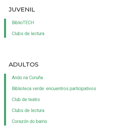
JUVENIL
BiblioTECH
Clubs de lectura
ADULTOS
Ando na Coruña
Biblioteca verde: encuentros participativos
Club de teatro
Clubs de lectura
Corazón do barrio