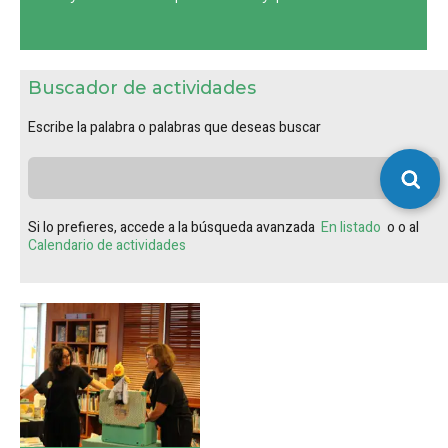
Buscador de actividades
Escribe la palabra o palabras que deseas buscar
Si lo prefieres, accede a la búsqueda avanzada
En listado
o o al
Calendario de actividades