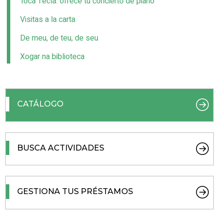
Toca Tecla: ofrece tu concierto de piano
Visitas a la carta
De meu, de teu, de seu
Xogar na biblioteca
CATÁLOGO
BUSCA ACTIVIDADES
GESTIONA TUS PRÉSTAMOS