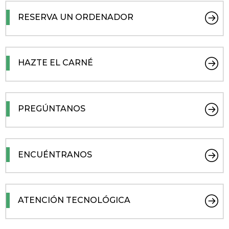
RESERVA UN ORDENADOR
HAZTE EL CARNÉ
PREGÚNTANOS
ENCUÉNTRANOS
ATENCIÓN TECNOLÓGICA