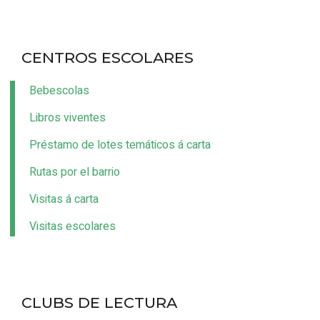
CENTROS ESCOLARES
Bebescolas
Libros viventes
Préstamo de lotes temáticos á carta
Rutas por el barrio
Visitas á carta
Visitas escolares
CLUBS DE LECTURA