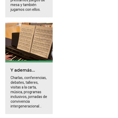
prestamos juegos de
mesa y también
jugamos con ellos.
Y además...
Charlas, conferencias,
debates, talleres,
visitas a la carta,
música, programas
inclusivos, jornadas de
convivencia
intergeneracional...