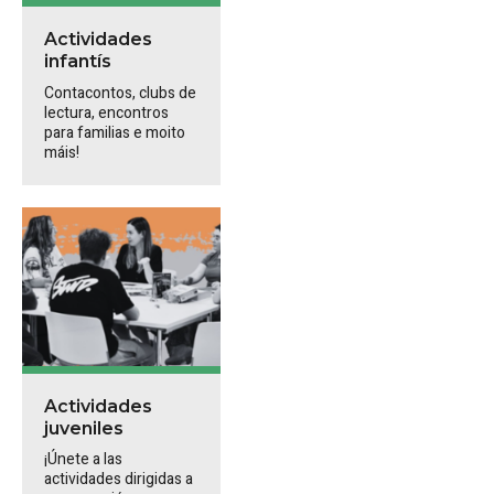
Actividades
infantís
Contacontos, clubs de
lectura, encontros
para familias e moito
máis!
Actividades
juveniles
¡Únete a las
actividades dirigidas a