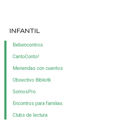
INFANTIL
Bebencontros
CantoConto!
Meriendas con cuentos
Obxectivo Bibliotk
SomosPro
Encontros para familias
Clubs de lectura