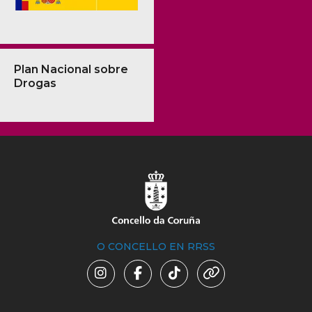
Plan Nacional sobre
Drogas
O CONCELLO EN RRSS