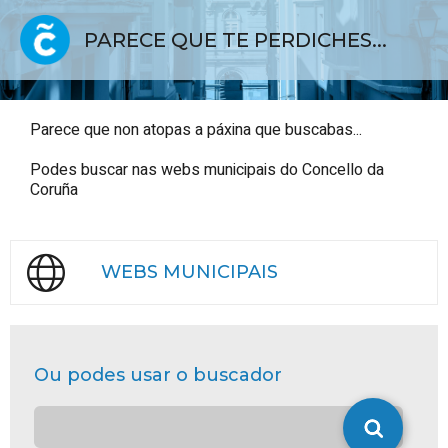
PARECE QUE TE PERDICHES...
Parece que non atopas a páxina que buscabas...
Podes buscar nas webs municipais do Concello da
Coruña
WEBS MUNICIPAIS
Ou podes usar o buscador