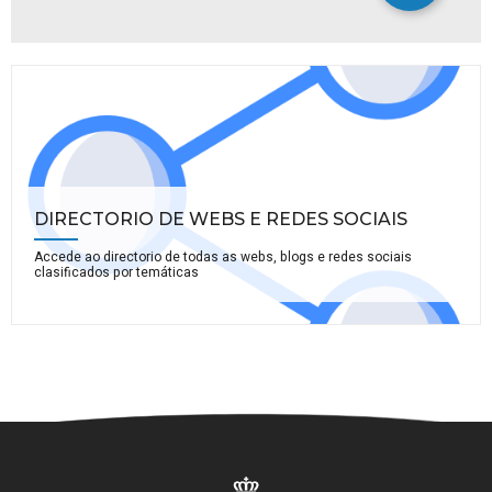
DIRECTORIO DE WEBS E REDES SOCIAIS
Accede ao directorio de todas as webs, blogs e redes sociais
clasificados por temáticas