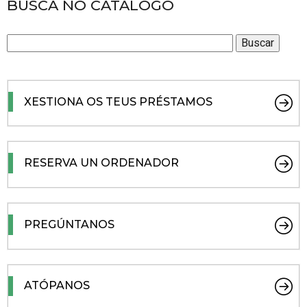
BUSCA NO CATÁLOGO
XESTIONA OS TEUS PRÉSTAMOS
RESERVA UN ORDENADOR
PREGÚNTANOS
ATÓPANOS