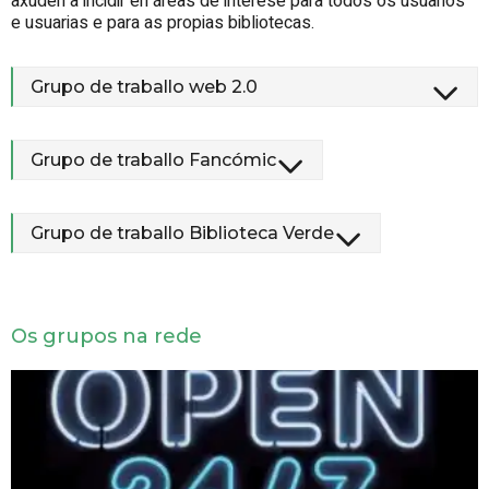
axuden a incidir en áreas de interese para todos os usuarios
e usuarias e para as propias bibliotecas.
Grupo de traballo web 2.0
Grupo de traballo Fancómic
Grupo de traballo Biblioteca Verde
Os grupos na rede