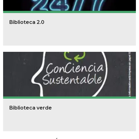
Biblioteca 2.0
Biblioteca verde