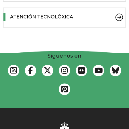
ATENCIÓN TECNOLÓXICA
Síguenos en